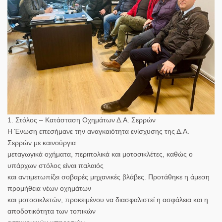
1. Στόλος – Κατάσταση Οχημάτων Δ.Α. Σερρών
Η Ένωση επεσήμανε την αναγκαιότητα ενίσχυσης της Δ.Α.
Σερρών με καινούργια
μεταγωγικά οχήματα, περιπολικά και μοτοσικλέτες, καθώς ο
υπάρχων στόλος είναι παλαιός
και αντιμετωπίζει σοβαρές μηχανικές βλάβες. Προτάθηκε η άμεση
προμήθεια νέων οχημάτων
και μοτοσικλετών, προκειμένου να διασφαλιστεί η ασφάλεια και η
αποδοτικότητα των τοπικών