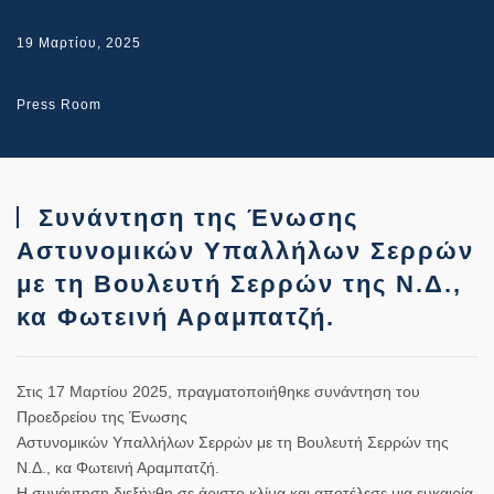
19 Μαρτίου, 2025
Press Room
Συνάντηση της Ένωσης
Αστυνομικών Υπαλλήλων Σερρών
με τη Βουλευτή Σερρών της Ν.Δ.,
κα Φωτεινή Αραμπατζή.
Στις 17 Μαρτίου 2025, πραγματοποιήθηκε συνάντηση του
Προεδρείου της Ένωσης
Αστυνομικών Υπαλλήλων Σερρών με τη Βουλευτή Σερρών της
Ν.Δ., κα Φωτεινή Αραμπατζή.
Η συνάντηση διεξήχθη σε άριστο κλίμα και αποτέλεσε μια ευκαιρία