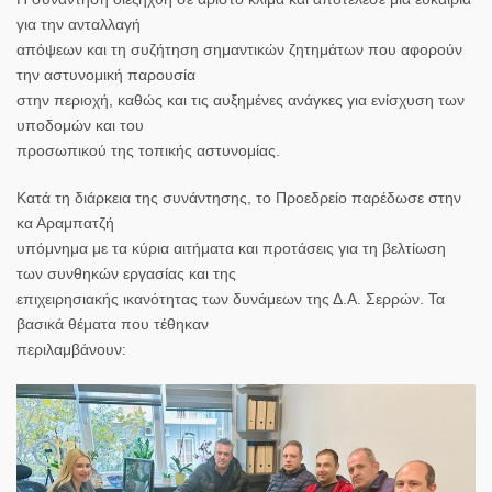
για την ανταλλαγή
απόψεων και τη συζήτηση σημαντικών ζητημάτων που αφορούν
την αστυνομική παρουσία
στην περιοχή, καθώς και τις αυξημένες ανάγκες για ενίσχυση των
υποδομών και του
προσωπικού της τοπικής αστυνομίας.
Κατά τη διάρκεια της συνάντησης, το Προεδρείο παρέδωσε στην
κα Αραμπατζή
υπόμνημα με τα κύρια αιτήματα και προτάσεις για τη βελτίωση
των συνθηκών εργασίας και της
επιχειρησιακής ικανότητας των δυνάμεων της Δ.Α. Σερρών. Τα
βασικά θέματα που τέθηκαν
περιλαμβάνουν: