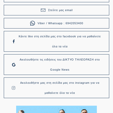
Στείλτε μας email
Viber / Whatsapp : 6942053400
Κάντε like στη σελίδα μας στο facebook για να μαθαίνετε
όλα τα νέα
Ακολουθήστε τις ειδήσεις του ΔΙΚΤΥΟ ΤΗΛΕΟΡΑΣΗ στο
Google News
Ακολουθήστε μας στη σελίδα μας στο instagram για να
μαθαίνετε όλα τα νέα