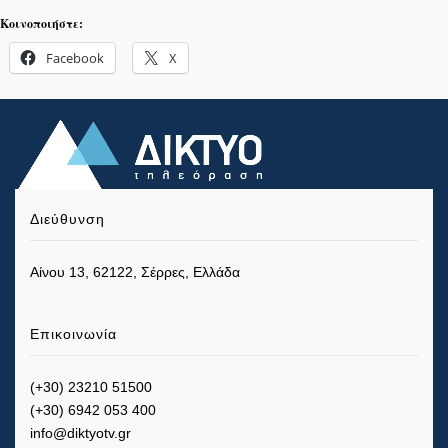
Κοινοποιήστε:
Facebook
X
Διεύθυνση
Αίνου 13, 62122, Σέρρες, Ελλάδα
Επικοινωνία
(+30) 23210 51500
(+30) 6942 053 400
info@diktyotv.gr