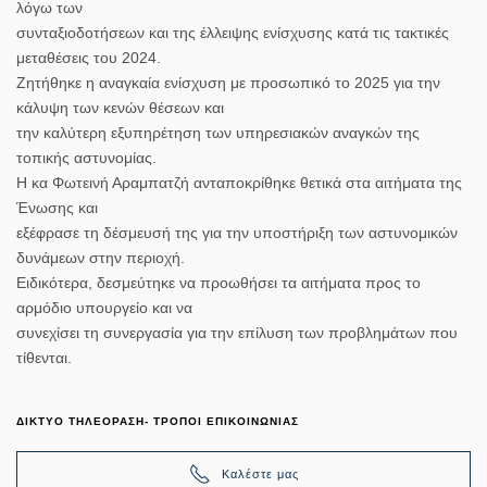
λόγω των
συνταξιοδοτήσεων και της έλλειψης ενίσχυσης κατά τις τακτικές
μεταθέσεις του 2024.
Ζητήθηκε η αναγκαία ενίσχυση με προσωπικό το 2025 για την
κάλυψη των κενών θέσεων και
την καλύτερη εξυπηρέτηση των υπηρεσιακών αναγκών της
τοπικής αστυνομίας.
Η κα Φωτεινή Αραμπατζή ανταποκρίθηκε θετικά στα αιτήματα της
Ένωσης και
εξέφρασε τη δέσμευσή της για την υποστήριξη των αστυνομικών
δυνάμεων στην περιοχή.
Ειδικότερα, δεσμεύτηκε να προωθήσει τα αιτήματα προς το
αρμόδιο υπουργείο και να
συνεχίσει τη συνεργασία για την επίλυση των προβλημάτων που
τίθενται.
ΔΙΚΤΥΟ ΤΗΛΕΟΡΑΣΗ- ΤΡΟΠΟΙ ΕΠΙΚΟΙΝΩΝΙΑΣ
Καλέστε μας