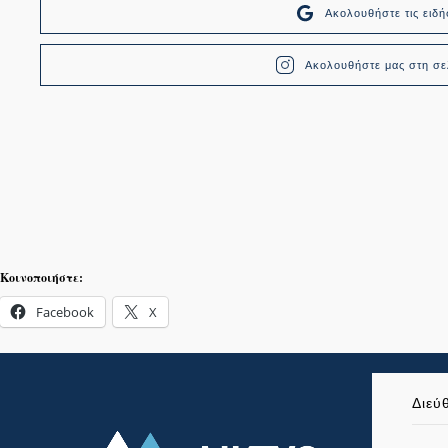
Ακολουθήστε τις ει
Ακολουθήστε μας στη σελ
Κοινοποιήστε:
Facebook
X
Διεύ