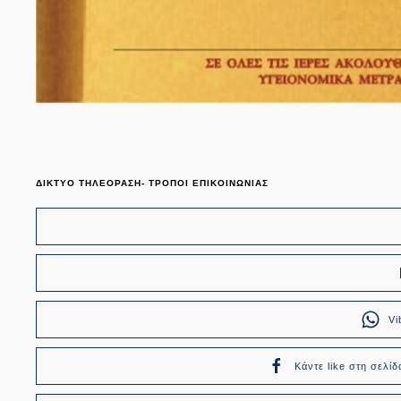
ΔΙΚΤΥΟ ΤΗΛΕΟΡΑΣΗ- ΤΡΟΠΟΙ ΕΠΙΚΟΙΝΩΝΙΑΣ
Vi
Κάντε like στη σελίδ