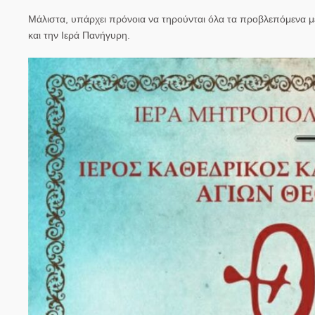
Μάλιστα, υπάρχει πρόνοια να τηρούνται όλα τα προβλεπόμενα μέ
και την Ιερά Πανήγυρη.