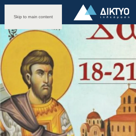
Skip to main content