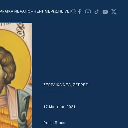
ΡΡΑΙΚΑ ΝΕΑ
ΑΠΟΨΗ
ΕΝΗΜΕΡΩΣΗ
LIVE!
ΣΕΡΡΑΙΚΑ ΝΕΑ
,
ΣΕΡΡΕΣ
17 Μαρτίου, 2021
Press Room