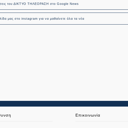
δήσεις του ΔΙΚΤΥΟ ΤΗΛΕΟΡΑΣΗ στο Google News
ίδα μας στο instagram για να μαθαίνετε όλα τα νέα
θυνση
Επικοινωνία