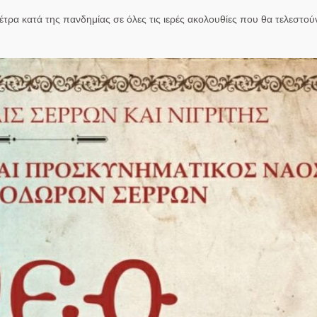
τρα κατά της πανδημίας σε όλες τις ιερές ακολουθίες που θα τελεστο