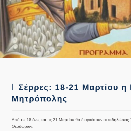
Σέρρες: 18-21 Μαρτίου η
Μητρόπολης
Από τις 18 έως και τις 21 Μαρτίου θα διαρκέσουν οι εκδηλώσει
Θεοδώρων.