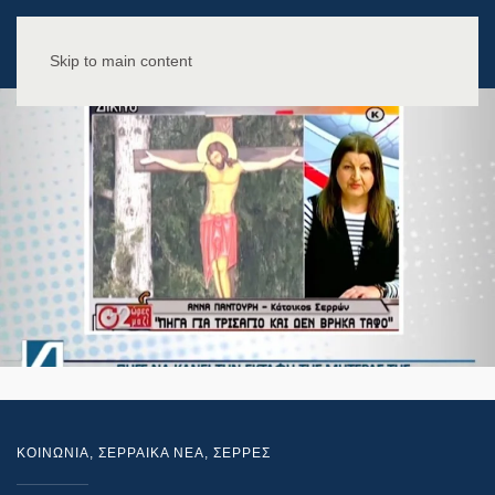
Skip to main content
ΚΟΙΝΩΝΙΑ
,
ΣΕΡΡΑΙΚΑ ΝΕΑ
,
ΣΕΡΡΕΣ