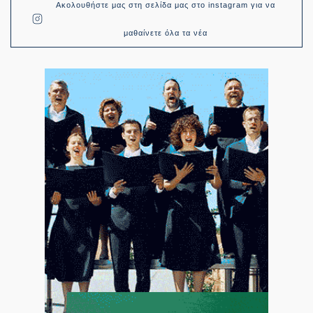
Ακολουθήστε μας στη σελίδα μας στο instagram για να
μαθαίνετε όλα τα νέα