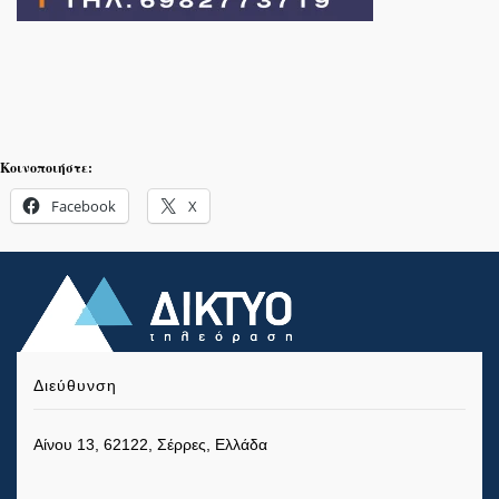
Κοινοποιήστε:
Facebook
X
Διεύθυνση
Αίνου 13, 62122, Σέρρες, Ελλάδα