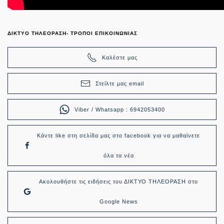
ΔΙΚΤΥΟ ΤΗΛΕΟΡΑΣΗ- ΤΡΟΠΟΙ ΕΠΙΚΟΙΝΩΝΙΑΣ
Καλέστε μας
Στείλτε μας email
Viber / Whatsapp : 6942053400
Κάντε like στη σελίδα μας στο facebook για να μαθαίνετε
όλα τα νέα
Ακολουθήστε τις ειδήσεις του ΔΙΚΤΥΟ ΤΗΛΕΟΡΑΣΗ στο
Google News