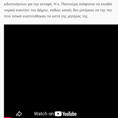
ειδοποιήσουν για την εκταφή. Η κ. Παντούρη σκέφτεται να κινηθεί
νομικά εναντίον του Δήμου, καθώς κανείς δεν μπόρεσε να της πει
πού τελικά εναποτέθηκαν τα οστά της μητέρας της.