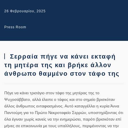
26 Φεβρουαρίου, 2025
Press Room
Σερραία πήγε να κάνει εκταφή
τη μητέρα της και βρήκε άλλον
άνθρωπο θαμμένο στον τάφο της
Πήγε να κάνει τρισάγιο στον τάφο της μητέρας της το
Ψυχοσάββατο, αλλά έλειπε ο τάφος και στο σημείο βρισκόταν
άλλος άνθρωπος ενταφιασμένος. Αυτό καταγγέλλει η κυρία Άννα
Παντούρη για το Πρώτο Νεκροταφείο Σερρών, υποστηρίζοντας ότι
όλα έγιναν χωρίς κανείς να την ενημερώσει, παρότι βρισκόταν επί
μήνες σε επικοινωνία με τους υπαλλήλους, περιμένοντας να την