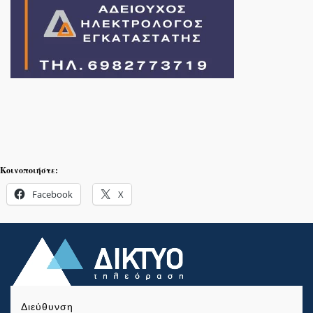
Κοινοποιήστε:
Facebook
X
Διεύθυνση