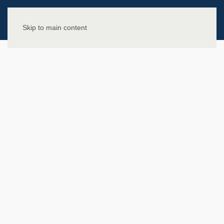
Skip to main content