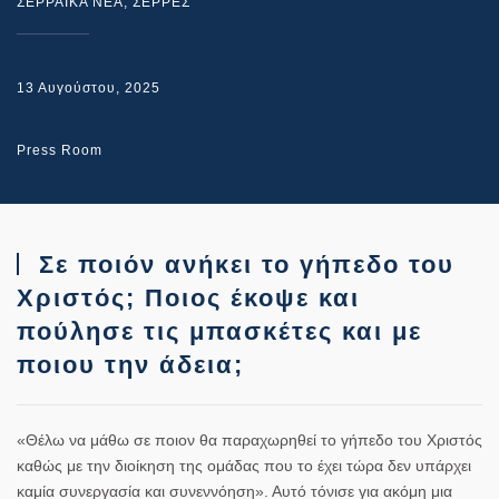
ΣΕΡΡΑΙΚΑ ΝΕΑ
,
ΣΕΡΡΕΣ
13 Αυγούστου, 2025
Press Room
Σε ποιόν ανήκει το γήπεδο του
Χριστός; Ποιος έκοψε και
πούλησε τις μπασκέτες και με
ποιου την άδεια;
«Θέλω να μάθω σε ποιον θα παραχωρηθεί το γήπεδο του Χριστός
καθώς με την διοίκηση της ομάδας που το έχει τώρα δεν υπάρχει
καμία συνεργασία και συνεννόηση». Αυτό τόνισε για ακόμη μια