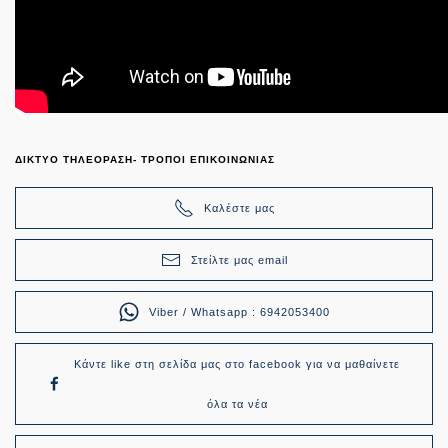
ΔΙΚΤΥΟ ΤΗΛΕΟΡΑΣΗ- ΤΡΟΠΟΙ ΕΠΙΚΟΙΝΩΝΙΑΣ
Καλέστε μας
Στείλτε μας email
Viber / Whatsapp : 6942053400
Κάντε like στη σελίδα μας στο facebook για να μαθαίνετε
όλα τα νέα