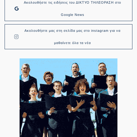
Ακολουθήστε τις ειδήσεις του ΔΙΚΤΥΟ ΤΗΛΕΟΡΑΣΗ στο
Google News
Ακολουθήστε μας στη σελίδα μας στο instagram για να
μαθαίνετε όλα τα νέα