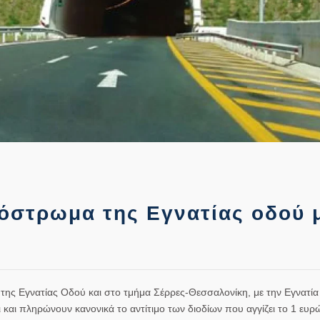
όστρωμα της Εγνατίας οδού 
 της Εγνατίας Οδού και στο τμήμα Σέρρες-Θεσσαλονίκη, με την Εγνατία
ι και πληρώνουν κανονικά το αντίτιμο των διοδίων που αγγίζει το 1 ευρ