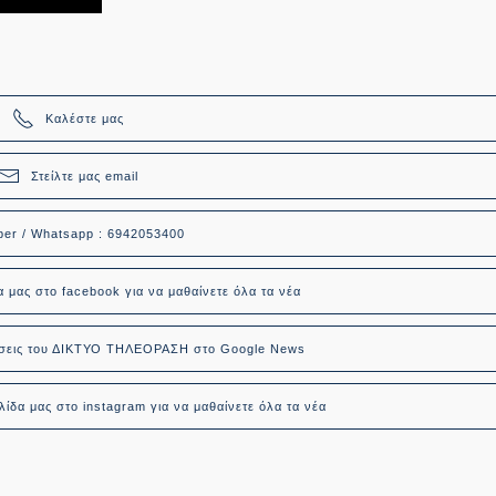
Καλέστε μας
Στείλτε μας email
ber / Whatsapp : 6942053400
α μας στο facebook για να μαθαίνετε όλα τα νέα
δήσεις του ΔΙΚΤΥΟ ΤΗΛΕΟΡΑΣΗ στο Google News
ίδα μας στο instagram για να μαθαίνετε όλα τα νέα