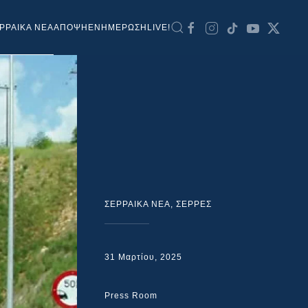
ΡΡΑΙΚΑ ΝΕΑ
ΑΠΟΨΗ
ΕΝΗΜΕΡΩΣΗ
LIVE!
ΣΕΡΡΑΙΚΑ ΝΕΑ
,
ΣΕΡΡΕΣ
31 Μαρτίου, 2025
Press Room