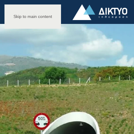
Skip to main content