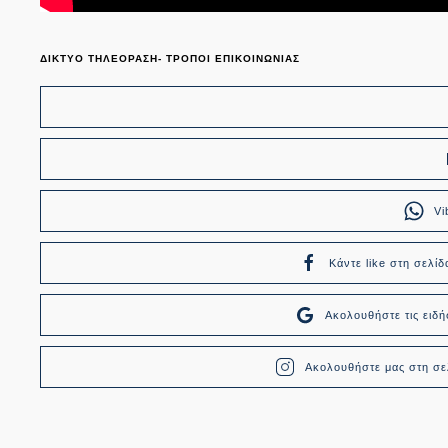
ΔΙΚΤΥΟ ΤΗΛΕΟΡΑΣΗ- ΤΡΟΠΟΙ ΕΠΙΚΟΙΝΩΝΙΑΣ
Vi
Κάντε like στη σελίδ
Ακολουθήστε τις ει
Ακολουθήστε μας στη σελ