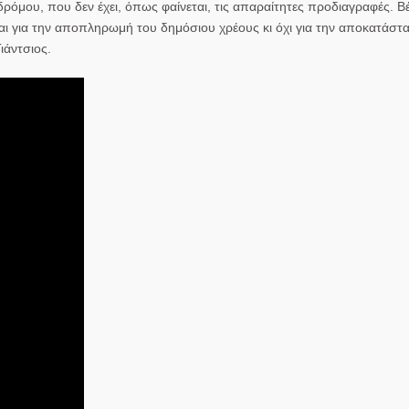
ρόμου, που δεν έχει, όπως φαίνεται, τις απαραίτητες προδιαγραφές. Βέ
ται για την αποπληρωμή του δημόσιου χρέους κι όχι για την αποκατάστ
ιάντσιος.