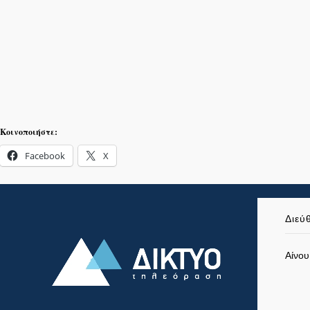
Κοινοποιήστε:
Facebook
X
Διεύ
Αίνου