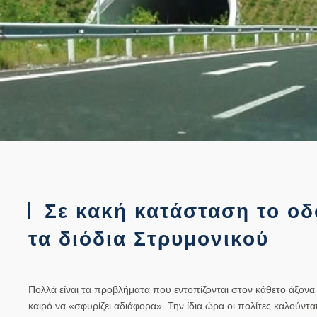
Σε κακή κατάσταση το οδ
τα διόδια Στρυμονικού
Πολλά είναι τα προβλήματα που εντοπίζονται στον κάθετο άξονα
καιρό να «σφυρίζει αδιάφορα». Την ίδια ώρα οι πολίτες καλούντα