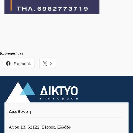
Κοινοποιήστε:
Facebook
X
Διεύθυνση
Αίνου 13, 62122, Σέρρες, Ελλάδα