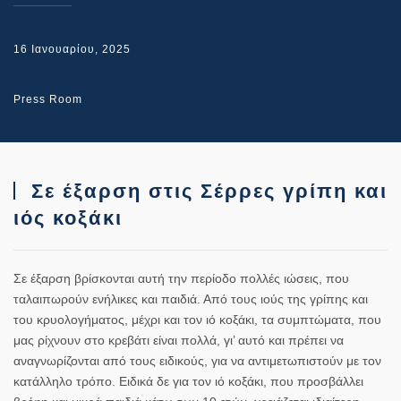
16 Ιανουαρίου, 2025
Press Room
Σε έξαρση στις Σέρρες γρίπη και
ιός κοξάκι
Σε έξαρση βρίσκονται αυτή την περίοδο πολλές ιώσεις, που
ταλαιπωρούν ενήλικες και παιδιά. Από τους ιούς της γρίπης και
του κρυολογήματος, μέχρι και τον ιό κοξάκι, τα συμπτώματα, που
μας ρίχνουν στο κρεβάτι είναι πολλά, γι’ αυτό και πρέπει να
αναγνωρίζονται από τους ειδικούς, για να αντιμετωπιστούν με τον
κατάλληλο τρόπο. Ειδικά δε για τον ιό κοξάκι, που προσβάλλει