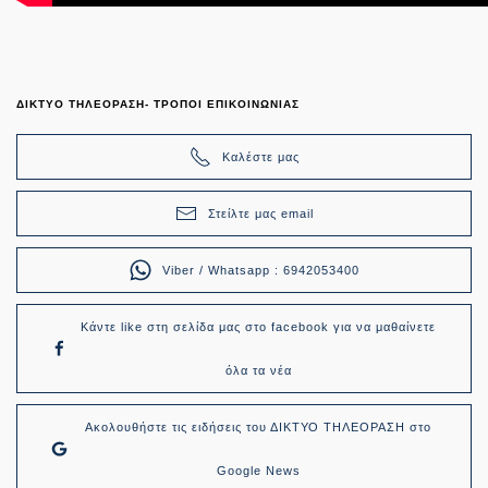
ΔΙΚΤΥΟ ΤΗΛΕΟΡΑΣΗ- ΤΡΟΠΟΙ ΕΠΙΚΟΙΝΩΝΙΑΣ
Καλέστε μας
Στείλτε μας email
Viber / Whatsapp : 6942053400
Κάντε like στη σελίδα μας στο facebook για να μαθαίνετε
όλα τα νέα
Ακολουθήστε τις ειδήσεις του ΔΙΚΤΥΟ ΤΗΛΕΟΡΑΣΗ στο
Google News