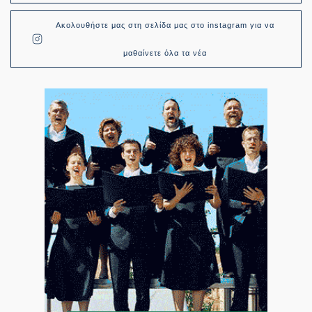
Ακολουθήστε μας στη σελίδα μας στο instagram για να
μαθαίνετε όλα τα νέα