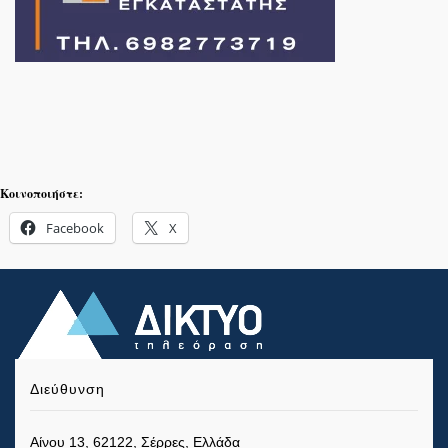
Κοινοποιήστε:
Facebook
X
Διεύθυνση
Αίνου 13, 62122, Σέρρες, Ελλάδα