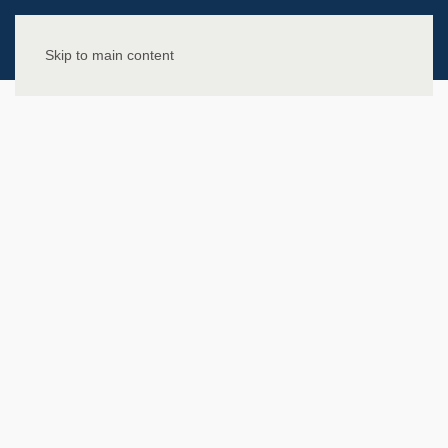
Skip to main content