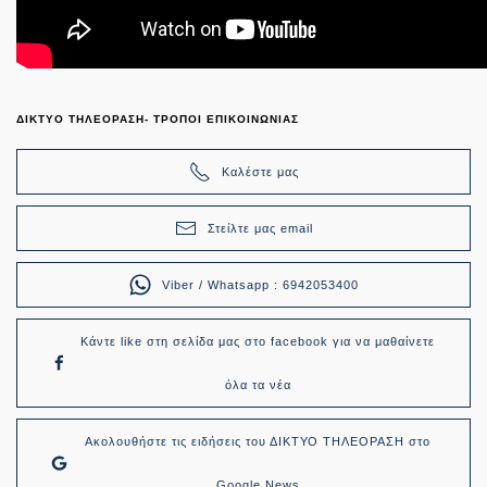
ΔΙΚΤΥΟ ΤΗΛΕΟΡΑΣΗ- ΤΡΟΠΟΙ ΕΠΙΚΟΙΝΩΝΙΑΣ
Καλέστε μας
Στείλτε μας email
Viber / Whatsapp : 6942053400
Κάντε like στη σελίδα μας στο facebook για να μαθαίνετε
όλα τα νέα
Ακολουθήστε τις ειδήσεις του ΔΙΚΤΥΟ ΤΗΛΕΟΡΑΣΗ στο
Google News