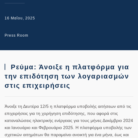
16 Μαΐου, 2025
Press Room
Ρεύμα: Άνοιξε η πλατφόρμα για
την επιδότηση των λογαριασμών
στις επιχειρήσεις
Άνοιξε τη Δευτέρα 12/5 η πλατφόρμα υποβολής αιτήσεων από τις
επιχειρήσεις για τη χορήγηση επιδότησης, που αφορά στις
καταναλώσεις ηλεκτρικής ενέργειας για τους μήνες Δεκέμβριο 2024
και Ιανουάριο και Φεβρουάριο 2025. Η πλατφόρμα υποβολής των
σχετικών αιτημάτων θα παραμείνει ανοικτή για ένα μήνα, έως και