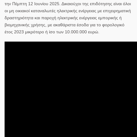
την Πέμπτη 12 Ιουνίου 2025. Δικαιούχοι της επιδότησης είναι όλοι
οι μη οικιακοί καταναλωτές ηλεκτρικής ενέργειας με επιχειρηματική
δραστηριότητα και παροχή ηλεκτρικής ενέργειας εμπορικής ή
βιομηχανικής χρήσης, με ακαθάριστα έσοδα για το φορολογικό
έτος 2023 μικρότερο ή ίσο των 10.000.000 ευρώ.