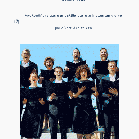
Ακολουθήστε μας στη σελίδα μας στο instagram για να
μαθαίνετε όλα τα νέα