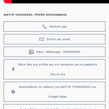
ΔΙΚΤΥΟ ΤΗΛΕΟΡΑΣΗ- ΤΡΟΠΟΙ ΕΠΙΚΟΙΝΩΝΙΑΣ
Καλέστε μας
Στείλτε μας email
Viber / Whatsapp : 6942053400
Κάντε like στη σελίδα μας στο facebook για να μαθαίνετε
όλα τα νέα
Ακολουθήστε τις ειδήσεις του ΔΙΚΤΥΟ ΤΗΛΕΟΡΑΣΗ στο
Google News