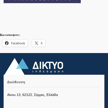
Κοινοποιήστε:
Facebook
X
Διεύθυνση
Αίνου 13, 62122, Σέρρες, Ελλάδα