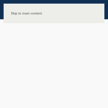
Skip to main content