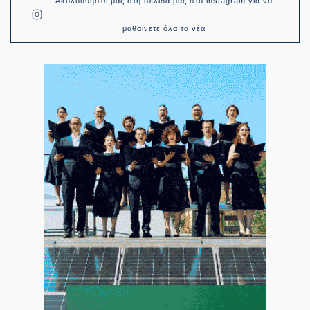
Ακολουθήστε μας στη σελίδα μας στο instagram για να
μαθαίνετε όλα τα νέα