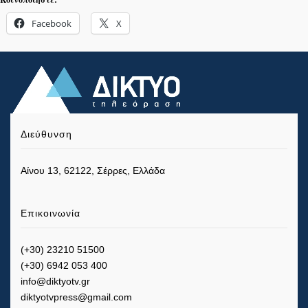
Facebook
X
Διεύθυνση
Αίνου 13, 62122, Σέρρες, Ελλάδα
Επικοινωνία
(+30) 23210 51500
(+30) 6942 053 400
info@diktyotv.gr
diktyotvpress@gmail.com