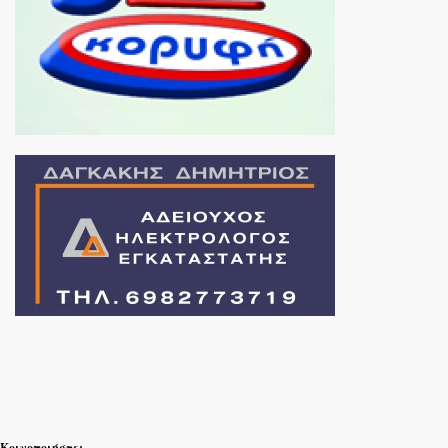
Κοινοποιήστε: