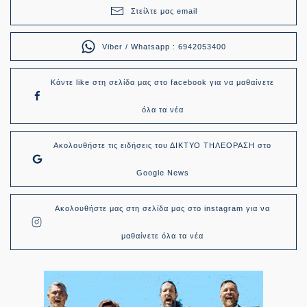
Στείλτε μας email
Viber / Whatsapp : 6942053400
Κάντε like στη σελίδα μας στο facebook για να μαθαίνετε
όλα τα νέα
Ακολουθήστε τις ειδήσεις του ΔΙΚΤΥΟ ΤΗΛΕΟΡΑΣΗ στο
Google News
Ακολουθήστε μας στη σελίδα μας στο instagram για να
μαθαίνετε όλα τα νέα