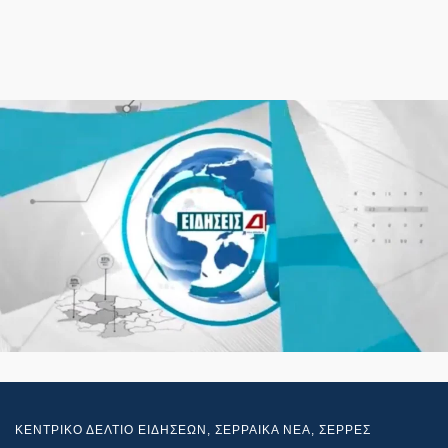
ΚΕΝΤΡΙΚΟ ΔΕΛΤΙΟ ΕΙΔΗΣΕΩΝ
,
ΣΕΡΡΑΙΚΑ ΝΕΑ
,
ΣΕΡΡΕΣ