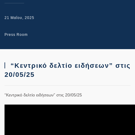
21 Μαΐου, 2025
Press Room
“Κεντρικό δελτίο ειδήσεων” στις
20/05/25
“Κεντρικό δελτίο ειδήσεων” στις 20/05/25