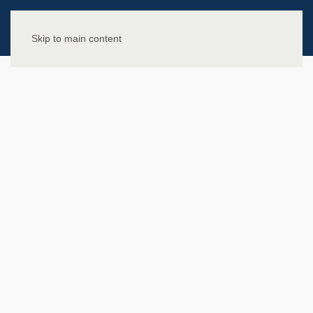
Skip to main content