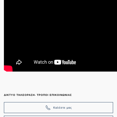
ΔΙΚΤΥΟ ΤΗΛΕΟΡΑΣΗ- ΤΡΟΠΟΙ ΕΠΙΚΟΙΝΩΝΙΑΣ
Καλέστε μας