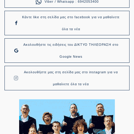
Viber / Whatsapp : 6942053400
Κάντε like στη σελίδα μας στο facebook για να μαθαίνετε
όλα τα νέα
Ακολουθήστε τις ειδήσεις του ΔΙΚΤΥΟ ΤΗΛΕΟΡΑΣΗ στο
Google News
Ακολουθήστε μας στη σελίδα μας στο instagram για να
μαθαίνετε όλα τα νέα