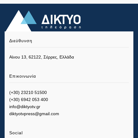
Διεύθυνση
Αίνου 13, 62122, Σέρρες, Ελλάδα
Επικοινωνία
(+30) 23210 51500
(+30) 6942 053 400
info@diktyotv.gr
diktyotvpress@gmail.com
Social