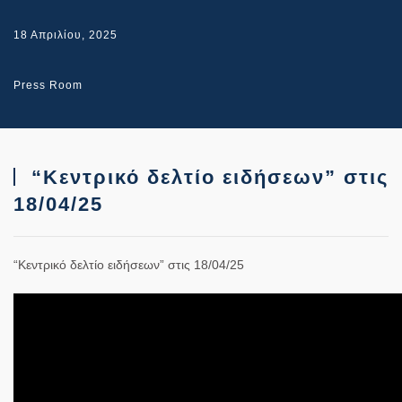
18 Απριλίου, 2025
Press Room
“Κεντρικό δελτίο ειδήσεων” στις
18/04/25
“Κεντρικό δελτίο ειδήσεων” στις 18/04/25