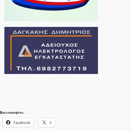
Κοινοποιήστε:
Facebook
X