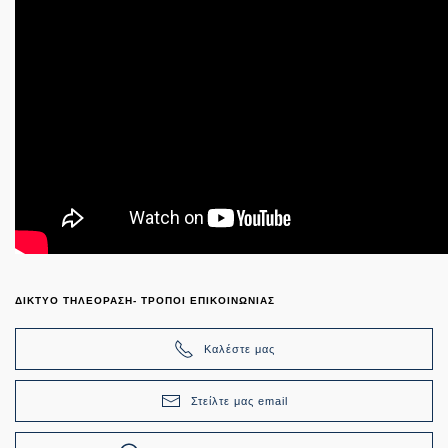
ΔΙΚΤΥΟ ΤΗΛΕΟΡΑΣΗ- ΤΡΟΠΟΙ ΕΠΙΚΟΙΝΩΝΙΑΣ
Καλέστε μας
Στείλτε μας email