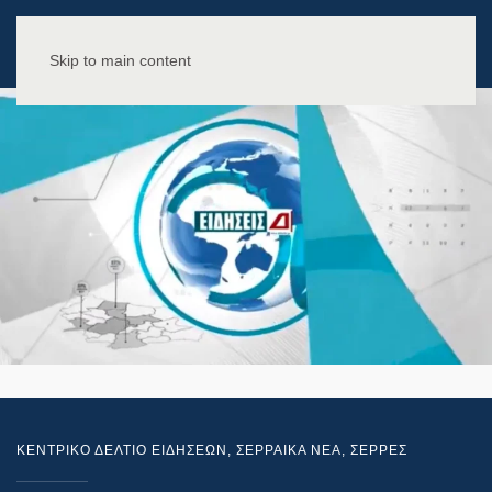
Skip to main content
ΚΕΝΤΡΙΚΟ ΔΕΛΤΙΟ ΕΙΔΗΣΕΩΝ
,
ΣΕΡΡΑΙΚΑ ΝΕΑ
,
ΣΕΡΡΕΣ