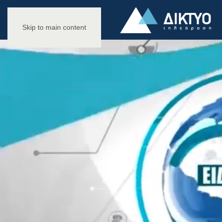
Skip to main content