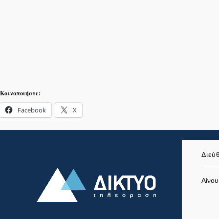
Κοινοποιήστε:
Facebook
X
Διεύ
Αίνου