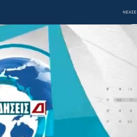
NEA
ΣΕ