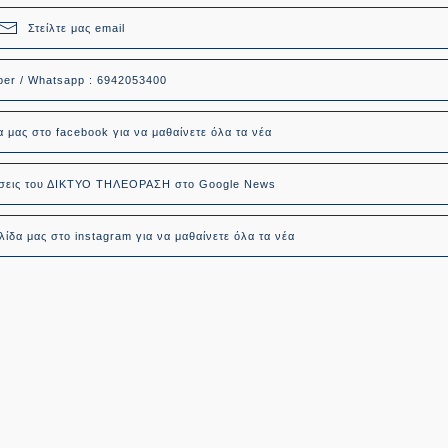
Στείλτε μας email
ber / Whatsapp : 6942053400
α μας στο facebook για να μαθαίνετε όλα τα νέα
δήσεις του ΔΙΚΤΥΟ ΤΗΛΕΟΡΑΣΗ στο Google News
ίδα μας στο instagram για να μαθαίνετε όλα τα νέα