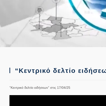
“Κεντρικό δελτίο ειδήσεω
“Κεντρικό δελτίο ειδήσεων” στις 17/04/25