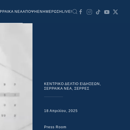
ΡΡΑΙΚΑ ΝΕΑ
ΑΠΟΨΗ
ΕΝΗΜΕΡΩΣΗ
LIVE!
ΚΕΝΤΡΙΚΟ ΔΕΛΤΙΟ ΕΙΔΗΣΕΩΝ
,
ΣΕΡΡΑΙΚΑ ΝΕΑ
,
ΣΕΡΡΕΣ
18 Απριλίου, 2025
Press Room