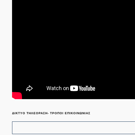
ΔΙΚΤΥΟ ΤΗΛΕΟΡΑΣΗ- ΤΡΟΠΟΙ ΕΠΙΚΟΙΝΩΝΙΑΣ