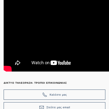
ΔΙΚΤΥΟ ΤΗΛΕΟΡΑΣΗ- ΤΡΟΠΟΙ ΕΠΙΚΟΙΝΩΝΙΑΣ
Καλέστε μας
Στείλτε μας email