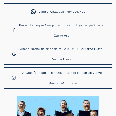
Viber / Whatsapp : 6942053400
Κάντε like στη σελίδα μας στο facebook για να μαθαίνετε
όλα τα νέα
Ακολουθήστε τις ειδήσεις του ΔΙΚΤΥΟ ΤΗΛΕΟΡΑΣΗ στο
Google News
Ακολουθήστε μας στη σελίδα μας στο instagram για να
μαθαίνετε όλα τα νέα