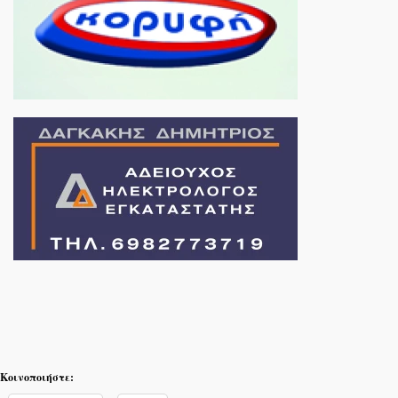
Κοινοποιήστε: