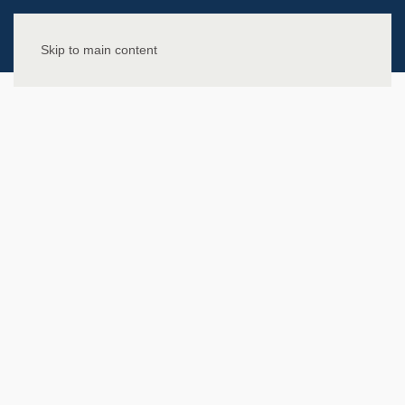
Skip to main content