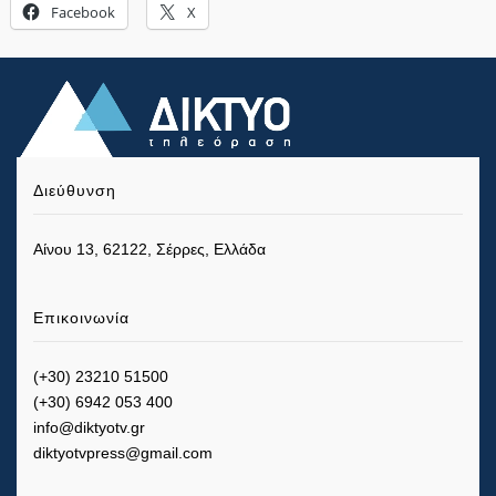
Facebook
X
Διεύθυνση
Αίνου 13, 62122, Σέρρες, Ελλάδα
Επικοινωνία
(+30) 23210 51500
(+30) 6942 053 400
info@diktyotv.gr
diktyotvpress@gmail.com