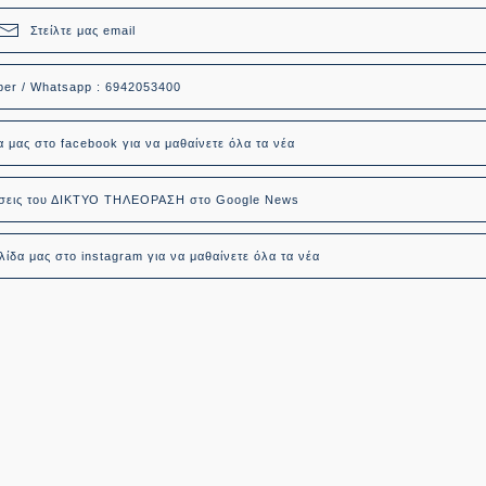
Στείλτε μας email
ber / Whatsapp : 6942053400
α μας στο facebook για να μαθαίνετε όλα τα νέα
δήσεις του ΔΙΚΤΥΟ ΤΗΛΕΟΡΑΣΗ στο Google News
ίδα μας στο instagram για να μαθαίνετε όλα τα νέα