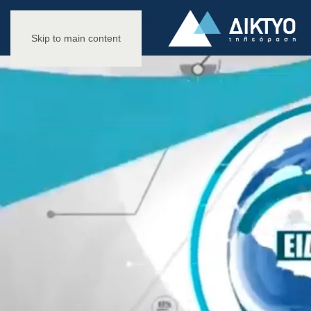
Skip to main content