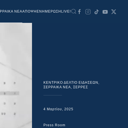
ΡΡΑΙΚΑ ΝΕΑ
ΑΠΟΨΗ
ΕΝΗΜΕΡΩΣΗ
LIVE!
ΚΕΝΤΡΙΚΟ ΔΕΛΤΙΟ ΕΙΔΗΣΕΩΝ
,
ΣΕΡΡΑΙΚΑ ΝΕΑ
,
ΣΕΡΡΕΣ
4 Μαρτίου, 2025
Press Room