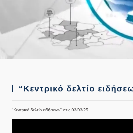
“Κεντρικό δελτίο ειδήσεω
“Κεντρικό δελτίο ειδήσεων” στις 03/03/25