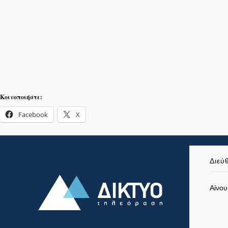
Κοινοποιήστε:
Facebook
X
Διεύ
Αίνου