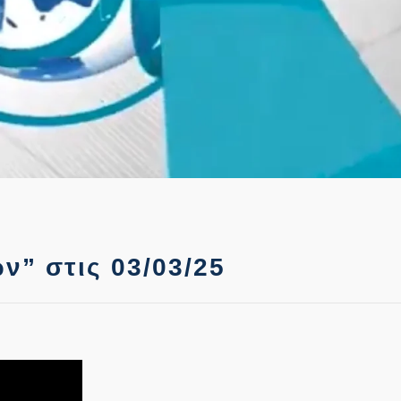
ν” στις 03/03/25