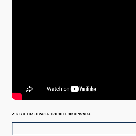
ΔΙΚΤΥΟ ΤΗΛΕΟΡΑΣΗ- ΤΡΟΠΟΙ ΕΠΙΚΟΙΝΩΝΙΑΣ