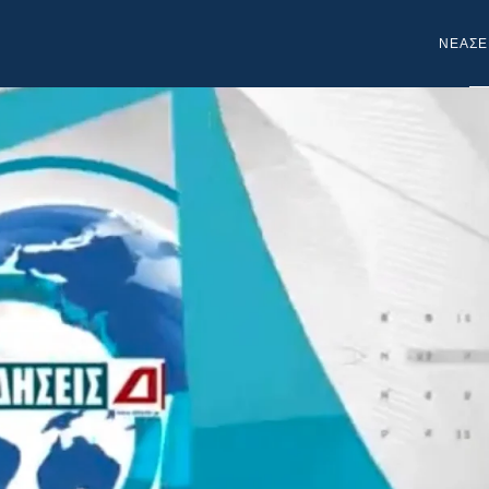
NEA
ΣΕ