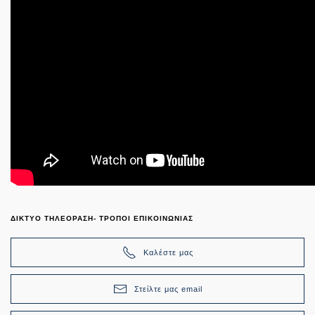
ΔΙΚΤΥΟ ΤΗΛΕΟΡΑΣΗ- ΤΡΟΠΟΙ ΕΠΙΚΟΙΝΩΝΙΑΣ
Καλέστε μας
Στείλτε μας email