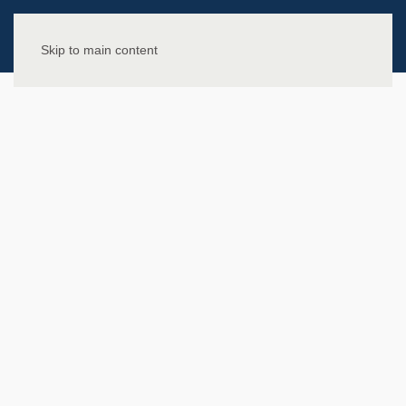
Skip to main content