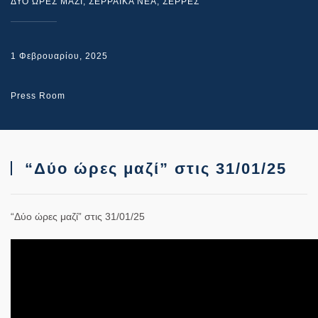
ΔΥΟ ΩΡΕΣ ΜΑΖΙ
,
ΣΕΡΡΑΙΚΑ ΝΕΑ
,
ΣΕΡΡΕΣ
1 Φεβρουαρίου, 2025
Press Room
“Δύο ώρες μαζί” στις 31/01/25
“Δύο ώρες μαζί” στις 31/01/25