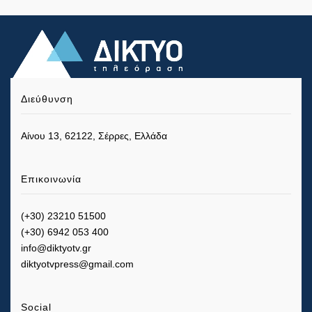
Διεύθυνση
Αίνου 13, 62122, Σέρρες, Ελλάδα
Επικοινωνία
(+30) 23210 51500
(+30) 6942 053 400
info@diktyotv.gr
diktyotvpress@gmail.com
Social