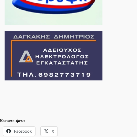
Κοινοποιήστε:
Facebook
X