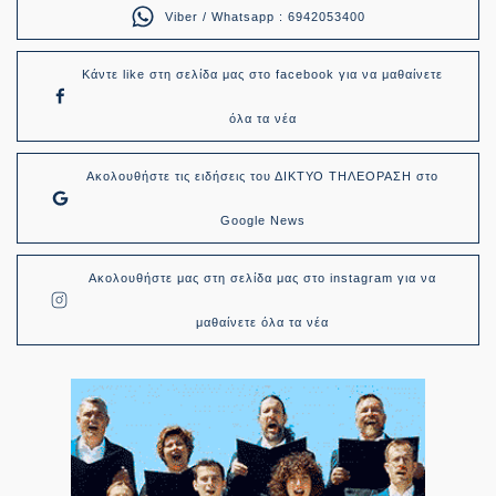
Viber / Whatsapp : 6942053400
Κάντε like στη σελίδα μας στο facebook για να μαθαίνετε
όλα τα νέα
Ακολουθήστε τις ειδήσεις του ΔΙΚΤΥΟ ΤΗΛΕΟΡΑΣΗ στο
Google News
Ακολουθήστε μας στη σελίδα μας στο instagram για να
μαθαίνετε όλα τα νέα