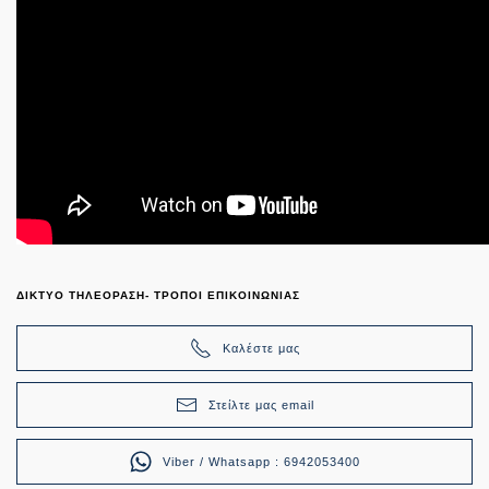
ΔΙΚΤΥΟ ΤΗΛΕΟΡΑΣΗ- ΤΡΟΠΟΙ ΕΠΙΚΟΙΝΩΝΙΑΣ
Καλέστε μας
Στείλτε μας email
Viber / Whatsapp : 6942053400