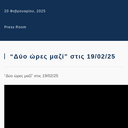
20 Φεβρουαρίου, 2025
Press Room
“Δύο ώρες μαζί” στις 19/02/25
“Δύο ώρες μαζί” στις 19/02/25