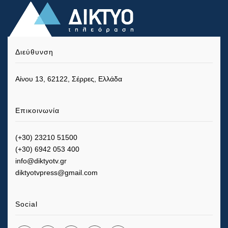
Διεύθυνση
Αίνου 13, 62122, Σέρρες, Ελλάδα
Επικοινωνία
(+30) 23210 51500
(+30) 6942 053 400
info@diktyotv.gr
diktyotvpress@gmail.com
Social