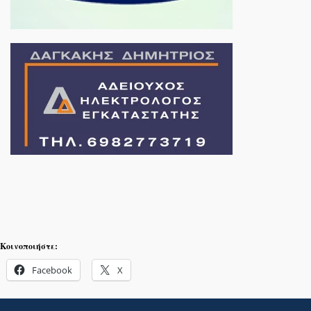
Κοινοποιήστε:
Facebook
X