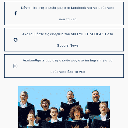
Κάντε like στη σελίδα μας στο facebook για να μαθαίνετε
όλα τα νέα
Ακολουθήστε τις ειδήσεις του ΔΙΚΤΥΟ ΤΗΛΕΟΡΑΣΗ στο
Google News
Ακολουθήστε μας στη σελίδα μας στο instagram για να
μαθαίνετε όλα τα νέα