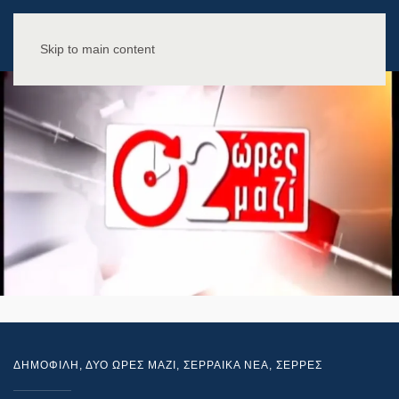
Skip to main content
ΔΗΜΟΦΙΛΗ
,
ΔΥΟ ΩΡΕΣ ΜΑΖΙ
,
ΣΕΡΡΑΙΚΑ ΝΕΑ
,
ΣΕΡΡΕΣ