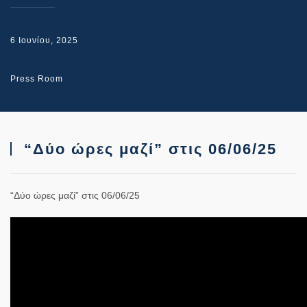
6 Ιουνίου, 2025
Press Room
“Δύο ώρες μαζί” στις 06/06/25
“Δύο ώρες μαζί” στις 06/06/25