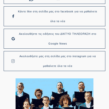
Κάντε like στη σελίδα μας στο facebook για να μαθαίνετε
όλα τα νέα
Ακολουθήστε τις ειδήσεις του ΔΙΚΤΥΟ ΤΗΛΕΟΡΑΣΗ στο
Google News
Ακολουθήστε μας στη σελίδα μας στο instagram για να
μαθαίνετε όλα τα νέα