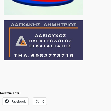
Κοινοποιήστε:
Facebook
X