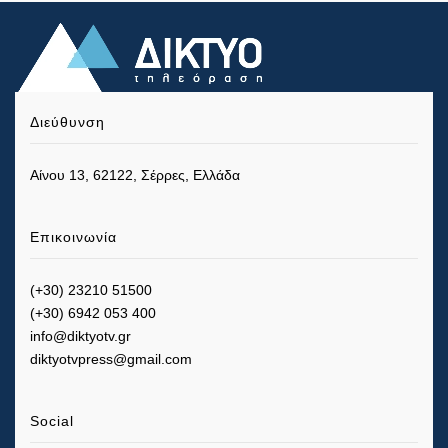
Διεύθυνση
Αίνου 13, 62122, Σέρρες, Ελλάδα
Επικοινωνία
(+30) 23210 51500
(+30) 6942 053 400
info@diktyotv.gr
diktyotvpress@gmail.com
Social