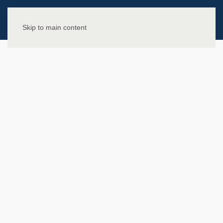
Skip to main content