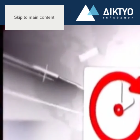
Skip to main content