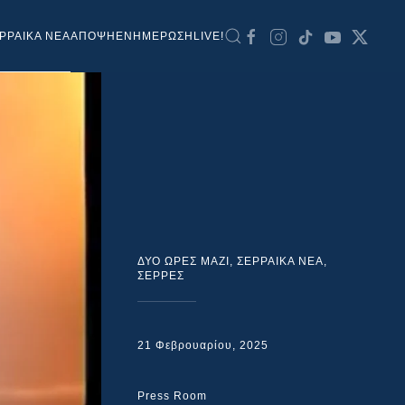
ΡΡΑΙΚΑ ΝΕΑ
ΑΠΟΨΗ
ΕΝΗΜΕΡΩΣΗ
LIVE!
ΔΥΟ ΩΡΕΣ ΜΑΖΙ
,
ΣΕΡΡΑΙΚΑ ΝΕΑ
,
ΣΕΡΡΕΣ
21 Φεβρουαρίου, 2025
Press Room