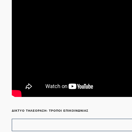
ΔΙΚΤΥΟ ΤΗΛΕΟΡΑΣΗ- ΤΡΟΠΟΙ ΕΠΙΚΟΙΝΩΝΙΑΣ