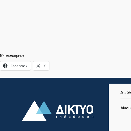
Κοινοποιήστε:
Facebook
X
Διεύ
Αίνου