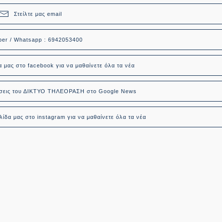
Στείλτε μας email
ber / Whatsapp : 6942053400
α μας στο facebook για να μαθαίνετε όλα τα νέα
δήσεις του ΔΙΚΤΥΟ ΤΗΛΕΟΡΑΣΗ στο Google News
ίδα μας στο instagram για να μαθαίνετε όλα τα νέα