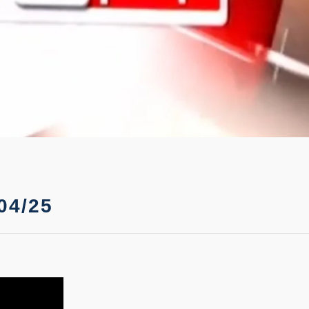
04/25