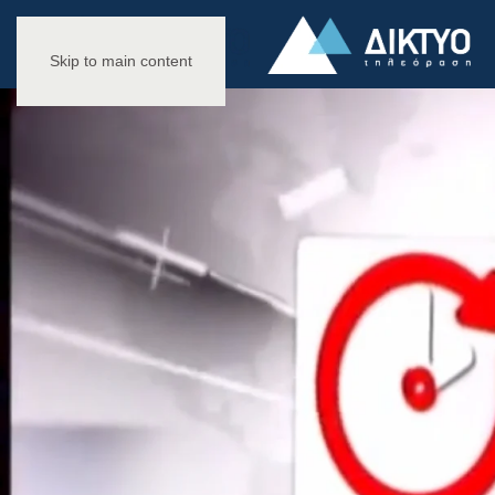
Skip to main content