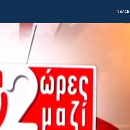
NEA
ΣΕ