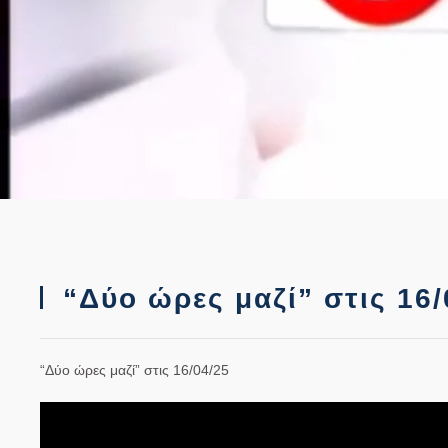
“Δύο ώρες μαζί” στις 16/
“Δύο ώρες μαζί” στις 16/04/25