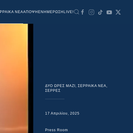
ΡΡΑΙΚΑ ΝΕΑ
ΑΠΟΨΗ
ΕΝΗΜΕΡΩΣΗ
LIVE!
ΔΥΟ ΩΡΕΣ ΜΑΖΙ
,
ΣΕΡΡΑΙΚΑ ΝΕΑ
,
ΣΕΡΡΕΣ
17 Απριλίου, 2025
Press Room