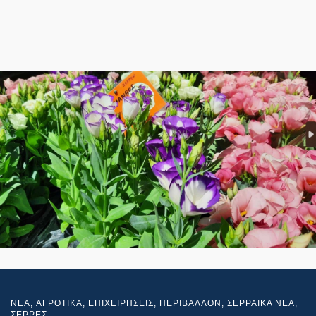
NEA
,
ΑΓΡΟΤΙΚΑ
,
ΕΠΙΧΕΙΡΗΣΕΙΣ
,
ΠΕΡΙΒΑΛΛΟΝ
,
ΣΕΡΡΑΙΚΑ ΝΕΑ
,
ΣΕΡΡΕΣ