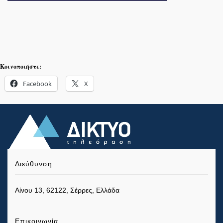
Κοινοποιήστε:
Facebook
X
Διεύθυνση
Αίνου 13, 62122, Σέρρες, Ελλάδα
Επικοινωνία