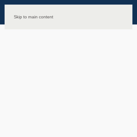
Skip to main content