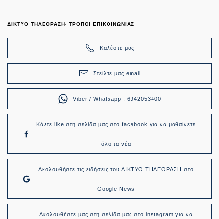
ΔΙΚΤΥΟ ΤΗΛΕΟΡΑΣΗ- ΤΡΟΠΟΙ ΕΠΙΚΟΙΝΩΝΙΑΣ
Καλέστε μας
Στείλτε μας email
Viber / Whatsapp : 6942053400
Κάντε like στη σελίδα μας στο facebook για να μαθαίνετε
όλα τα νέα
Ακολουθήστε τις ειδήσεις του ΔΙΚΤΥΟ ΤΗΛΕΟΡΑΣΗ στο
Google News
Ακολουθήστε μας στη σελίδα μας στο instagram για να