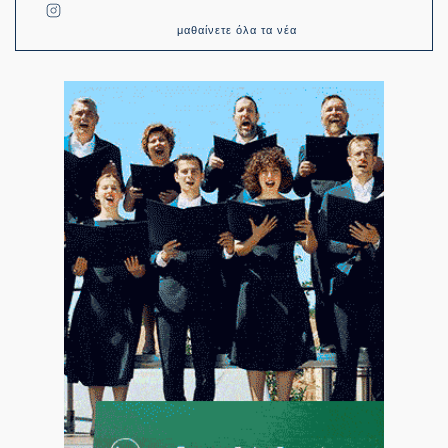
μαθαίνετε όλα τα νέα