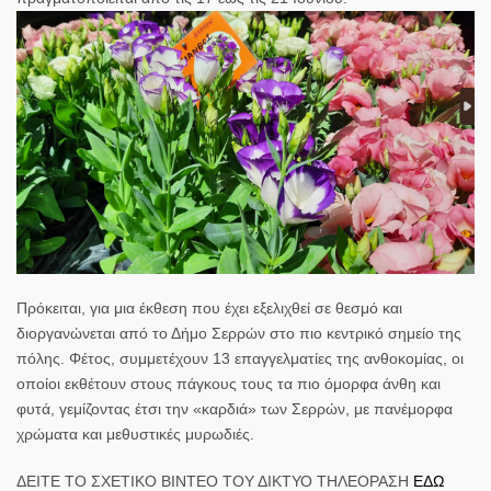
Πρόκειται, για μια έκθεση που έχει εξελιχθεί σε θεσμό και
διοργανώνεται από το Δήμο Σερρών στο πιο κεντρικό σημείο της
πόλης. Φέτος, συμμετέχουν 13 επαγγελματίες της ανθοκομίας, οι
οποίοι εκθέτουν στους πάγκους τους τα πιο όμορφα άνθη και
φυτά, γεμίζοντας έτσι την «καρδιά» των Σερρών, με πανέμορφα
χρώματα και μεθυστικές μυρωδιές.
ΔΕΙΤΕ ΤΟ ΣΧΕΤΙΚΟ ΒΙΝΤΕΟ ΤΟΥ ΔΙΚΤΥΟ ΤΗΛΕΟΡΑΣΗ
ΕΔΩ