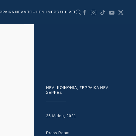
ΡΡΑΙΚΑ ΝΕΑ
ΑΠΟΨΗ
ΕΝΗΜΕΡΩΣΗ
LIVE!
NEA
,
ΚΟΙΝΩΝΙΑ
,
ΣΕΡΡΑΙΚΑ ΝΕΑ
,
ΣΕΡΡΕΣ
26 Μαΐου, 2021
Press Room