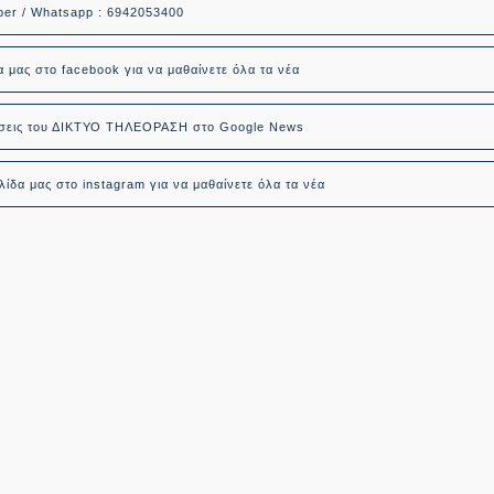
ber / Whatsapp : 6942053400
α μας στο facebook για να μαθαίνετε όλα τα νέα
δήσεις του ΔΙΚΤΥΟ ΤΗΛΕΟΡΑΣΗ στο Google News
ίδα μας στο instagram για να μαθαίνετε όλα τα νέα