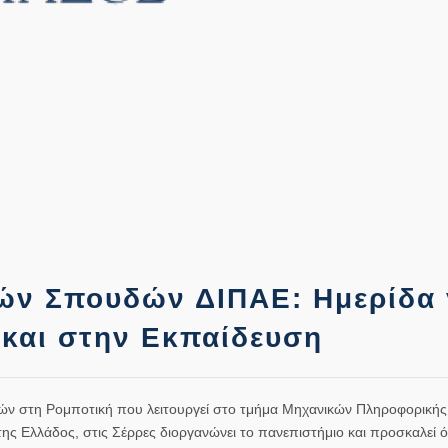
ν Σπουδών ΔΙΠΑΕ: Ημερίδα 
και στην Εκπαίδευση
ν στη Ρομποτική που λειτουργεί στο τμήμα Μηχανικών Πληροφορικής
ης Ελλάδος, στις Σέρρες διοργανώνει το πανεπιστήμιο και προσκαλεί 