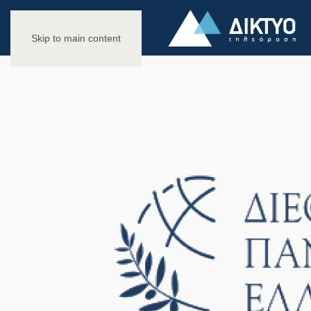
Skip to main content