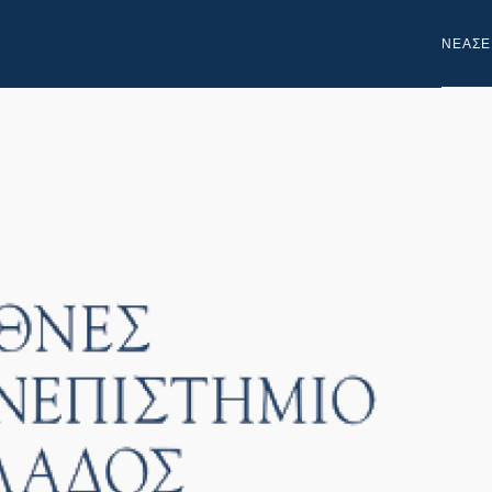
NEA
ΣΕ