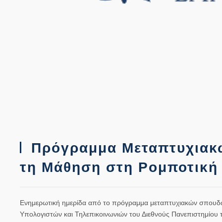
Πρόγραμμα Μεταπτυχιακώ
τη Μάθηση στη Ρομποτική 
Ενημερωτική ημερίδα από το πρόγραμμα μεταπτυχιακών σπουδώ
Υπολογιστών και Τηλεπικοινωνιών του Διεθνούς Πανεπιστημίου τ