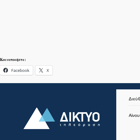
Κοινοποιήστε:
Facebook
X
Διεύ
Αίνου