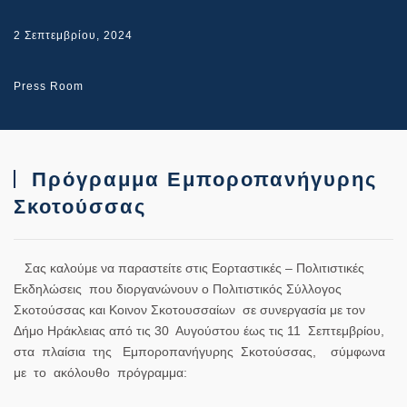
2 Σεπτεμβρίου, 2024
Press Room
Πρόγραμμα Εμποροπανήγυρης
Σκοτούσσας
Σας καλούμε να παραστείτε στις Εορταστικές – Πολιτιστικές
Εκδηλώσεις που διοργανώνουν ο Πολιτιστικός Σύλλογος
Σκοτούσσας και Κοινον Σκοτουσσαίων σε συνεργασία με τον
Δήμο Ηράκλειας από τις 30 Αυγούστου έως τις 11 Σεπτεμβρίου,
στα πλαίσια της Εμποροπανήγυρης Σκοτούσσας, σύμφωνα
με το ακόλουθο πρόγραμμα: