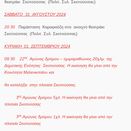
θεατράκι Σκοτούσσας (Πολιτ. Συλ. Σκοτούσσας)
ΣΑΒΒΑΤΟ 31 ΑΥΓΟΥΣΤΟΥ 2024
20:30
Παράσταση Καραγκιόζη στο ανοιχτό θεατράκι
Σκοτούσσας (Πολιτ. Συλ. Σκοτούσσας)
ΚΥΡΙΑΚΗ 01 ΣΕΠΤΕΜΒΡΙΟΥ 2024
ος
09:30
22
Αγώνας δρόμου – ημιμαραθώνιος 20χλμ. της
Δημοτικής Ενότητας Σκοτούσσας. Η εκκίνηση θα γίνει από την
Κοινότητα Μελενικιτσίου και
θα καταλήξει στην πλατεία Σκοτούσσας.
ος
3
Αγώνας δρόμου 5χλ. Η εκκίνηση θα γίνει από την
πλατεία Σκοτούσσας
ος
3
Αγώνας δρόμου 1χλ. Η εκκίνηση θα γίνει από την
πλατεία Σκοτούσσας