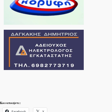
Κοινοποιήστε:
Facebook
X