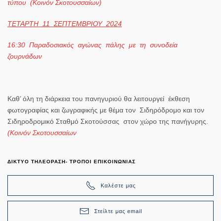
τύπου (Κοινόν Σκοτουσσαίων)
ΤΕΤΑΡΤΗ 11 ΣΕΠΤΕΜΒΡΙΟΥ 2024
16:30
Παραδοσιακός αγώνας πάλης με τη συνοδεία
ζουρνάδων
Καθ’ όλη τη διάρκεια του πανηγυριού θα λειτουργεί έκθεση
φωτογραφίας και ζωγραφικής με θέμα τον Σιδηρόδρομο και τον
Σιδηροδρομικό Σταθμό Σκοτούσσας στον χώρο της πανήγυρης.
(Κοινόν Σκοτουσσαίων
ΔΙΚΤΥΟ ΤΗΛΕΟΡΑΣΗ- ΤΡΟΠΟΙ ΕΠΙΚΟΙΝΩΝΙΑΣ
Καλέστε μας
Στείλτε μας email