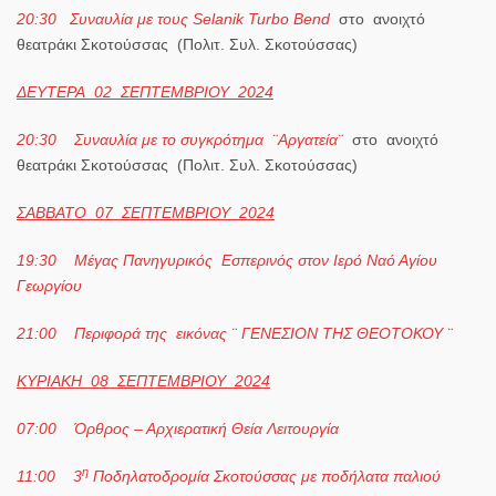
20:30
Συναυλία με τους
Selanik
Turbo
Bend
στο ανοιχτό
θεατράκι Σκοτούσσας (Πολιτ. Συλ. Σκοτούσσας)
ΔΕΥΤΕΡΑ 02 ΣΕΠΤΕΜΒΡΙΟΥ 2024
20:30
Συναυλία με το συγκρότημα ¨Αργατεία¨
στο ανοιχτό
θεατράκι Σκοτούσσας (Πολιτ. Συλ. Σκοτούσσας)
ΣΑΒΒΑΤΟ 07 ΣΕΠΤΕΜΒΡΙΟΥ 2024
19:30
Μέγας Πανηγυρικός Εσπερινός στον Ιερό Ναό Αγίου
Γεωργίου
21:00
Περιφορά της εικόνας ¨ ΓΕΝΕΣΙΟΝ ΤΗΣ ΘΕΟΤΟΚΟΥ ¨
ΚΥΡΙΑΚΗ 08 ΣΕΠΤΕΜΒΡΙΟΥ 2024
07:00
Όρθρος – Αρχιερατική Θεία Λειτουργία
η
11:00
3
Ποδηλατοδρομία Σκοτούσσας με ποδήλατα παλιού