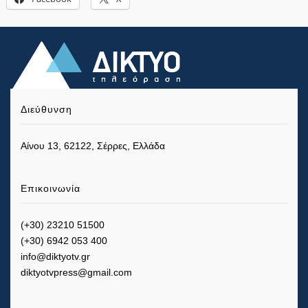
Διεύθυνση
Αίνου 13, 62122, Σέρρες, Ελλάδα
Επικοινωνία
(+30) 23210 51500
(+30) 6942 053 400
info@diktyotv.gr
diktyotvpress@gmail.com