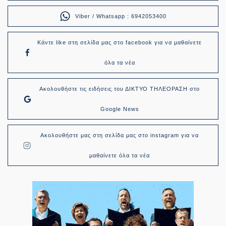
Viber / Whatsapp : 6942053400
Κάντε like στη σελίδα μας στο facebook για να μαθαίνετε
όλα τα νέα
Ακολουθήστε τις ειδήσεις του ΔΙΚΤΥΟ ΤΗΛΕΟΡΑΣΗ στο
Google News
Ακολουθήστε μας στη σελίδα μας στο instagram για να
μαθαίνετε όλα τα νέα