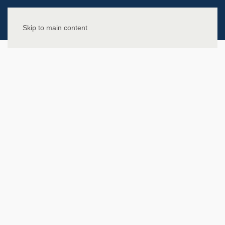
Skip to main content