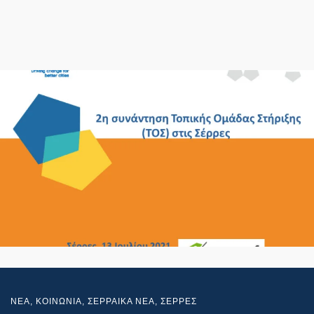
NEA
,
ΚΟΙΝΩΝΙΑ
,
ΣΕΡΡΑΙΚΑ ΝΕΑ
,
ΣΕΡΡΕΣ