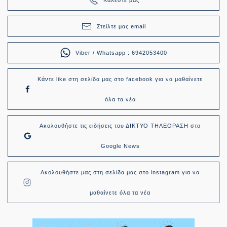
Στείλτε μας email
Viber / Whatsapp : 6942053400
Κάντε like στη σελίδα μας στο facebook για να μαθαίνετε
όλα τα νέα
Ακολουθήστε τις ειδήσεις του ΔΙΚΤΥΟ ΤΗΛΕΟΡΑΣΗ στο
Google News
Ακολουθήστε μας στη σελίδα μας στο instagram για να
μαθαίνετε όλα τα νέα