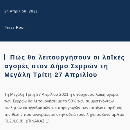
24 Απριλίου, 2021
Press Room
Πώς θα λειτουργήσουν οι λαϊκές
αγορές στον Δήμο Σερρών τη
Μεγάλη Τρίτη 27 Απριλίου
Τη Μεγάλη Τρίτη 27 Απριλίου 2021 η
υπάρχουσα λαϊκή αγορά
των Σερρών
θα λειτουργήσει με το 50% των συμμετεχόντων
πωλητών επαγγελματιών και παραγωγών των οποίων ο αριθμός
της θέσης που αναγράφεται στην άδειά τους λήγει σε ζυγό αριθμό
(0,2,4,6,8). (ΠΙΝΑΚΑΣ 1)