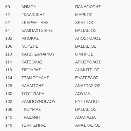
60
ΔΗΜΟΥ
ΠΑΝΑΓΙΩΤΗΣ
72
ΓΚΑΛΙΝΙΚΗΣ
ΜΑΡΚΟΣ
92
ΣΚΕΡΛΕΤΙΔΗΣ
ΧΡΗΣΤΟΣ
94
ΚΑΜΠΑΧΤΣΙΔΗΣ
ΒΑΣΙΛΕΙΟΣ
102
ΜΠΟΚΑΣ
ΑΠΟΣΤΟΛΟΣ
106
ΝΟΥΣΗΣ
ΒΑΣΙΛΕΙΟΣ
110
ΧΑΤΖΗΖΑΧΑΡΙΟΥ
ΟΜΗΡΟΣ
114
ΚΑΤΣΟΛΑΣ
ΑΠΟΣΤΟΛΟΣ
118
ΣΙΓΟΥΡΑΣ
ΔΗΜΗΤΡΙΟΣ
124
ΣΤΑΜΠΟΥΛΗΣ
ΕΥΑΓΓΕΛΟΣ
128
ΚΑΛΑΪΤΖΗΣ
ΑΝΑΣΤΑΣΙΟΣ
130
ΤΟΥΤΖΙΑΡΗ
ΛΟΥΙΖΑ
132
ΖΑΜΠΟΥΝΟΓΛΟΥ
ΕΥΣΤΡΑΤΙΟΣ
136
ΓΚΟΥΜΑΣ
ΒΑΣΙΛΕΙΟΣ
140
ΓΡΑΒΑΝΗ
ΑΘΑΝΑΣΙΑ
148
ΤΣΙΝΤΖΗΡΑΣ
ΑΝΑΣΤΑΣΙΟΣ