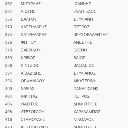
362
ΜΙΣΥΡΛΗΣ
ΙΩΑΝΝΗΣ
364
ΛΙΩΤΗΣ
ΕΥΑΓΓΕΛΟΣ
366
ΒΑΛΤΟΥ
ΣΤΥΛΙΑΝΗ
370
ΧΑΤΖΗΛΑΡΗΣ
ΠΕΤΡΟΣ
374
ΧΑΤΖΗΛΑΡΗΣ
ΧΡΥΣΟΒΑΛΑΝΤΗΣ
376
ΦΩΤΙΟΥ
ΑΝΕΣΤΗΣ
378
ΣΑΒΒΙΔΟΥ
ΕΛΕΝΗ
380
ΚΡΙΒΟΣ
ΒΑΪΟΣ
386
ΧΙΝΤΖΙΟΣ
ΒΑΣΙΛΕΙΟΣ
394
ΑΪΒΑΖΙΔΗΣ
ΣΤΥΛΙΑΝΟΣ
396
ΟΡΦΑΝΙΔΟΥ
ΑΙΚΑΤΕΡΙΝΗ
400
ΧΑΨΑΣ
ΠΑΝΑΓΙΩΤΗΣ
404
ΝΙΚΗΤΑΣ
ΠΕΤΡΟΣ
406
ΘΑΣΙΤΗΣ
ΔΗΜΗΤΡΙΟΣ
408
ΑΤΕΣΟΓΛΟΥ
ΧΑΡΑΛΑΜΠΟΣ
416
ΣΤΑΜΟΥΛΗΣ
ΝΙΚΟΛΑΟΣ
420
ΚΟΤΟΠΟΥΛΟΣ
ΔΗΜΗΤΡΙΟΣ