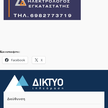
Κοινοποιήστε:
Facebook
X
Διεύθυνση