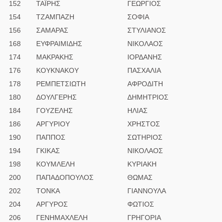
152
ΤΑΪΡΗΣ
ΓΕΩΡΓΙΟΣ
154
ΤΖΑΜΠΑΖΗ
ΣΟΦΙΑ
156
ΣΑΜΑΡΑΣ
ΣΤΥΛΙΑΝΟΣ
168
ΕΥΦΡΑΙΜΙΔΗΣ
ΝΙΚΟΛΑΟΣ
174
ΜΑΚΡΑΚΗΣ
ΙΟΡΔΑΝΗΣ
176
ΚΟΥΚΝΑΚΟΥ
ΠΑΣΧΑΛΙΑ
178
ΡΕΜΠΕΤΣΙΩΤΗ
ΑΦΡΟΔΙΤΗ
180
ΔΟΥΛΓΕΡΗΣ
ΔΗΜΗΤΡΙΟΣ
184
ΓΟΥΖΕΛΗΣ
ΗΛΙΑΣ
186
ΑΡΓΥΡΙΟΥ
ΧΡΗΣΤΟΣ
190
ΠΑΠΠΟΣ
ΣΩΤΗΡΙΟΣ
194
ΓΚΙΚΑΣ
ΝΙΚΟΛΑΟΣ
198
ΚΟΥΜΛΕΛΗ
ΚΥΡΙΑΚΗ
200
ΠΑΠΑΔΟΠΟΥΛΟΣ
ΘΩΜΑΣ
202
ΤΟΝΚΑ
ΓΙΑΝΝΟΥΛΑ
204
ΑΡΓΥΡΟΣ
ΦΩΤΙΟΣ
206
ΓΕΝΗΜΑΧΛΕΛΗ
ΓΡΗΓΟΡΙΑ