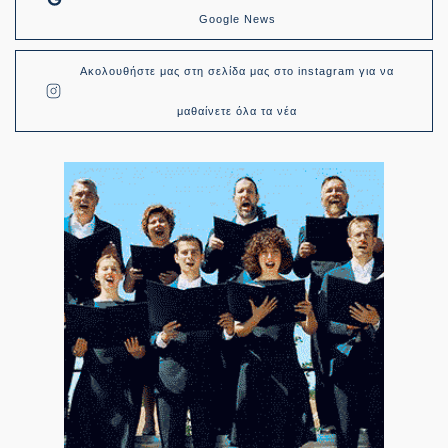
Google News
Ακολουθήστε μας στη σελίδα μας στο instagram για να
μαθαίνετε όλα τα νέα