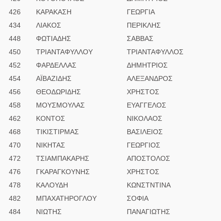
426
ΚΑΡΑΚΑΣΗ
ΓΕΩΡΓΙΑ
434
ΛΙΑΚΟΣ
ΠΕΡΙΚΛΗΣ
448
ΦΩΤΙΑΔΗΣ
ΣΑΒΒΑΣ
450
ΤΡΙΑΝΤΑΦΥΛΛΟΥ
ΤΡΙΑΝΤΑΦΥΛΛΟΣ
452
ΦΑΡΔΕΛΛΑΣ
ΔΗΜΗΤΡΙΟΣ
454
ΑΪΒΑΖΙΔΗΣ
ΑΛΕΞΑΝΔΡΟΣ
456
ΘΕΟΔΩΡΙΔΗΣ
ΧΡΗΣΤΟΣ
458
ΜΟΥΣΜΟΥΛΑΣ
ΕΥΑΓΓΕΛΟΣ
462
ΚΟΝΤΟΣ
ΝΙΚΟΛΑΟΣ
468
ΤΙΚΙΣΤΙΡΜΑΣ
ΒΑΣΙΛΕΙΟΣ
470
ΝΙΚΗΤΑΣ
ΓΕΩΡΓΙΟΣ
472
ΤΣΙΑΜΠΑΚΑΡΗΣ
ΑΠΟΣΤΟΛΟΣ
476
ΓΚΑΡΑΓΚΟΥΝΗΣ
ΧΡΗΣΤΟΣ
478
ΚΑΛΟΥΔΗ
ΚΩΝΣΤΝΤΙΝΑ
482
ΜΠΑΧΑΤΗΡΟΓΛΟΥ
ΣΟΦΙΑ
484
ΝΙΩΤΗΣ
ΠΑΝΑΓΙΩΤΗΣ