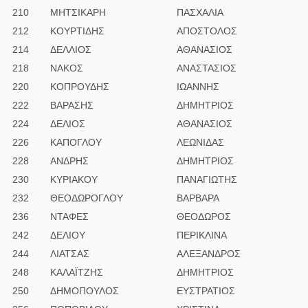
210
ΜΗΤΣΙΚΑΡΗ
ΠΑΣΧΑΛΙΑ
212
ΚΟΥΡΤΙΔΗΣ
ΑΠΟΣΤΟΛΟΣ
214
ΔΕΛΛΙΟΣ
ΑΘΑΝΑΣΙΟΣ
218
ΝΑΚΟΣ
ΑΝΑΣΤΑΣΙΟΣ
220
ΚΟΠΡΟΥΔΗΣ
ΙΩΑΝΝΗΣ
222
ΒΑΡΑΣΗΣ
ΔΗΜΗΤΡΙΟΣ
224
ΔΕΛΙΟΣ
ΑΘΑΝΑΣΙΟΣ
226
ΚΑΠΟΓΛΟΥ
ΛΕΩΝΙΔΑΣ
228
ΑΝΔΡΗΣ
ΔΗΜΗΤΡΙΟΣ
230
ΚΥΡΙΑΚΟΥ
ΠΑΝΑΓΙΩΤΗΣ
232
ΘΕΟΔΩΡΟΓΛΟΥ
ΒΑΡΒΑΡΑ
236
ΝΤΑΦΕΣ
ΘΕΟΔΩΡΟΣ
242
ΔΕΛΙΟΥ
ΠΕΡΙΚΛΙΝΑ
244
ΛΙΑΤΣΑΣ
ΑΛΕΞΑΝΔΡΟΣ
248
ΚΑΛΑΪΤΖΗΣ
ΔΗΜΗΤΡΙΟΣ
250
ΔΗΜΟΠΟΥΛΟΣ
ΕΥΣΤΡΑΤΙΟΣ