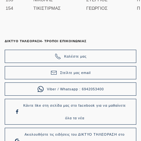
154
ΤΙΚΙΣΤΙΡΜΑΣ
ΓΕΩΡΓΙΟΣ
Π
ΔΙΚΤΥΟ ΤΗΛΕΟΡΑΣΗ- ΤΡΟΠΟΙ ΕΠΙΚΟΙΝΩΝΙΑΣ
Καλέστε μας
Στείλτε μας email
Viber / Whatsapp : 6942053400
Κάντε like στη σελίδα μας στο facebook για να μαθαίνετε
όλα τα νέα
Ακολουθήστε τις ειδήσεις του ΔΙΚΤΥΟ ΤΗΛΕΟΡΑΣΗ στο