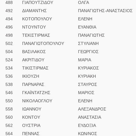
488
ΓΙΑΠΟΥΤΖΙΔΟΥ
ΟΛΓΑ
492
ΔΙΑΜΑΝΤΗΣ
ΠΑΝΑΓΙΩΤΗΣ-ΑΝΑΣΤΑΣΙΟΣ
494
ΚΟΤΟΠΟΥΛΟΥ
ΕΛΕΝΗ
496
ΝΤΟΥΝΤΟΥ
ΕΥΑΝΘΙΑ
498
ΤΕΚΙΣΤΙΡΜΑΣ
ΠΑΝΑΓΙΩΤΗΣ
502
ΠΑΝΑΓΙΩΤΟΠΟΥΛΟΥ
ΣΤΥΛΙΑΝΗ
504
ΒΑΣΙΛΑΚΟΣ
ΓΕΩΡΓΙΟΣ
524
ΑΚΡΙΤΙΔΟΥ
ΜΑΡΙΑ
534
ΤΙΚΙΣΤΙΡΜΑΣ
ΚΥΡΙΑΚΟΣ
536
ΙΚΙΟΥΖΗ
ΚΥΡΙΑΚΗ
538
ΠΑΡΝΑΡΑΣ
ΣΤΑΥΡΟΣ
546
ΓΚΑΪΝΤΑΤΖΗΣ
ΜΑΡΙΟΣ
550
ΝΙΚΟΛΑΟΓΛΟΥ
ΕΛΕΝΗ
558
ΙΩΑΝΝΟΥ
ΑΛΕΞΑΝΔΡΟΣ
560
ΚΟΝΤΟΥ
ΑΝΑΣΤΑΣΙΑ
562
ΟΥΣΤΡΙΑ
ΕΥΔΟΞΙΑ
564
ΠΕΝΝΑΣ
ΚΩΝ/ΝΟΣ