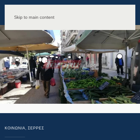
Skip to main content
ΚΟΙΝΩΝΙΑ
,
ΣΕΡΡΕΣ