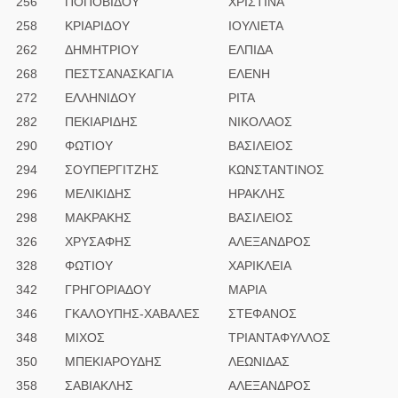
256
ΠΟΠΟΒΙΔΟΥ
ΧΡΙΣΤΙΝΑ
258
ΚΡΙΑΡΙΔΟΥ
ΙΟΥΛΙΕΤΑ
262
ΔΗΜΗΤΡΙΟΥ
ΕΛΠΙΔΑ
268
ΠΕΣΤΣΑΝΑΣΚΑΓΙΑ
ΕΛΕΝΗ
272
ΕΛΛΗΝΙΔΟΥ
ΡΙΤΑ
282
ΠΕΚΙΑΡΙΔΗΣ
ΝΙΚΟΛΑΟΣ
290
ΦΩΤΙΟΥ
ΒΑΣΙΛΕΙΟΣ
294
ΣΟΥΠΕΡΓΙΤΖΗΣ
ΚΩΝΣΤΑΝΤΙΝΟΣ
296
ΜΕΛΙΚΙΔΗΣ
ΗΡΑΚΛΗΣ
298
ΜΑΚΡΑΚΗΣ
ΒΑΣΙΛΕΙΟΣ
326
ΧΡΥΣΑΦΗΣ
ΑΛΕΞΑΝΔΡΟΣ
328
ΦΩΤΙΟΥ
ΧΑΡΙΚΛΕΙΑ
342
ΓΡΗΓΟΡΙΑΔΟΥ
ΜΑΡΙΑ
346
ΓΚΑΛΟΥΠΗΣ-ΧΑΒΑΛΕΣ
ΣΤΕΦΑΝΟΣ
348
ΜΙΧΟΣ
ΤΡΙΑΝΤΑΦΥΛΛΟΣ
350
ΜΠΕΚΙΑΡΟΥΔΗΣ
ΛΕΩΝΙΔΑΣ
358
ΣΑΒΙΑΚΛΗΣ
ΑΛΕΞΑΝΔΡΟΣ