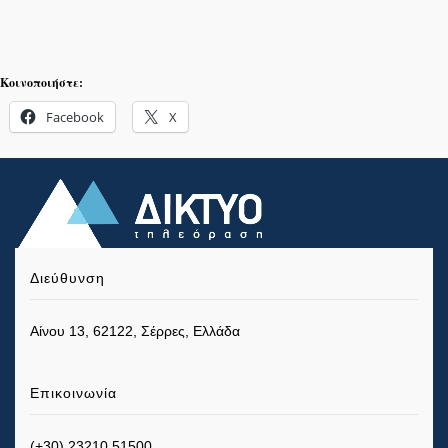
Κοινοποιήστε:
Facebook
X
Διεύθυνση
Αίνου 13, 62122, Σέρρες, Ελλάδα
Επικοινωνία
(+30) 23210 51500