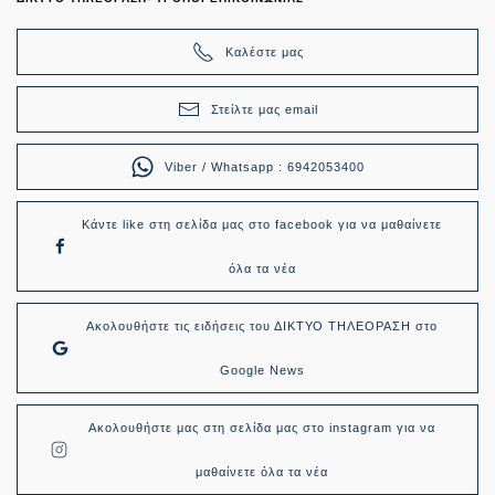
Καλέστε μας
Στείλτε μας email
Viber / Whatsapp : 6942053400
Κάντε like στη σελίδα μας στο facebook για να μαθαίνετε
όλα τα νέα
Ακολουθήστε τις ειδήσεις του ΔΙΚΤΥΟ ΤΗΛΕΟΡΑΣΗ στο
Google News
Ακολουθήστε μας στη σελίδα μας στο instagram για να
μαθαίνετε όλα τα νέα