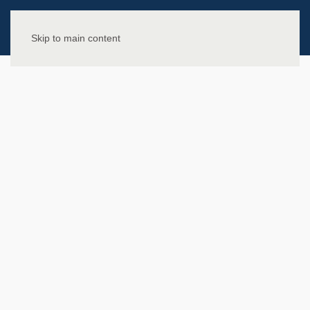
Skip to main content