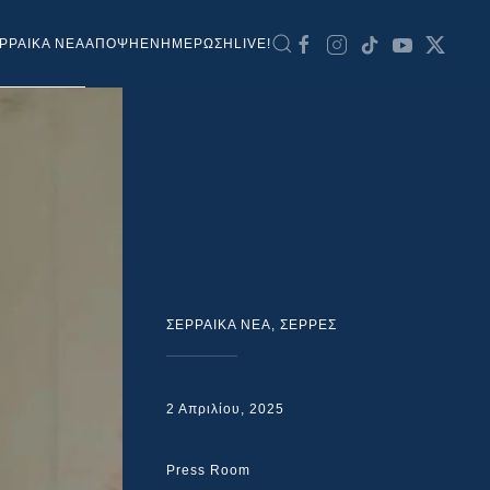
ΡΡΑΙΚΑ ΝΕΑ
ΑΠΟΨΗ
ΕΝΗΜΕΡΩΣΗ
LIVE!
ΣΕΡΡΑΙΚΑ ΝΕΑ
,
ΣΕΡΡΕΣ
2 Απριλίου, 2025
Press Room