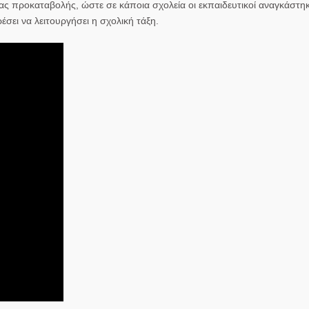
ιας προκαταβολής, ώστε σε κάποια σχολεία οι εκπαιδευτικοί αναγκάστη
ει να λειτουργήσει η σχολική τάξη.