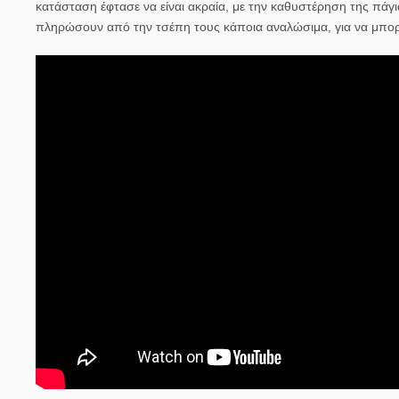
κατάσταση έφτασε να είναι ακραία, με την καθυστέρηση της πάγ
πληρώσουν από την τσέπη τους κάποια αναλώσιμα, για να μπορέσ