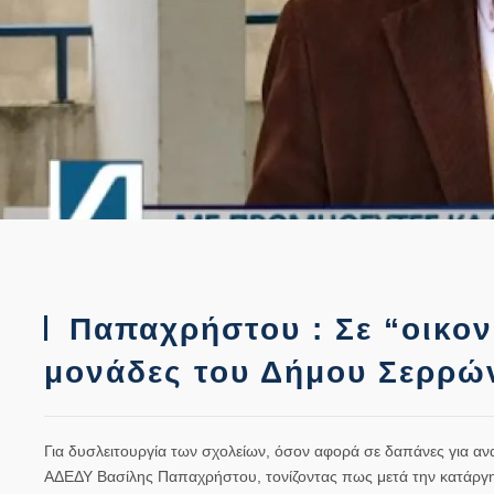
Παπαχρήστου : Σε “οικον
μονάδες του Δήμου Σερρώ
Για δυσλειτουργία των σχολείων, όσον αφορά σε δαπάνες για αν
ΑΔΕΔΥ Βασίλης Παπαχρήστου, τονίζοντας πως μετά την κατάργ