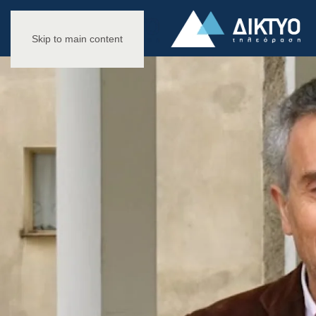
Skip to main content