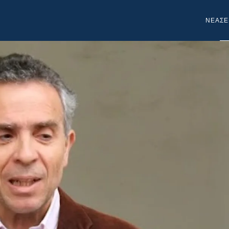
NEA
ΣΕ