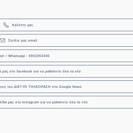
Καλέστε μας
Στείλτε μας email
ber / Whatsapp : 6942053400
α μας στο facebook για να μαθαίνετε όλα τα νέα
δήσεις του ΔΙΚΤΥΟ ΤΗΛΕΟΡΑΣΗ στο Google News
ίδα μας στο instagram για να μαθαίνετε όλα τα νέα