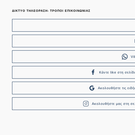
ΔΙΚΤΥΟ ΤΗΛΕΟΡΑΣΗ- ΤΡΟΠΟΙ ΕΠΙΚΟΙΝΩΝΙΑΣ
Vi
Κάντε like στη σελίδ
Ακολουθήστε τις ει
Ακολουθήστε μας στη σελ