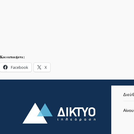
Κοινοποιήστε:
Facebook
X
Διεύ
Αίνου