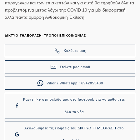
παραγωγών και των επισκεπτών και για αυτό θα τηρηθούν όλα τα
προβλεπόμενα μέτρα λόγω της COVID 19 για μία διαφορετική
αλλά πάντα όμορφη Ανθοκομική Έκθεση.
ΔΙΚΤΥΟ ΤΗΛΕΟΡΑΣΗ- ΤΡΟΠΟΙ ΕΠΙΚΟΙΝΩΝΙΑΣ
Καλέστε μας
Στείλτε μας email
Viber / Whatsapp : 6942053400
Κάντε like στη σελίδα μας στο facebook για να μαθαίνετε
όλα τα νέα
Ακολουθήστε τις ειδήσεις του ΔΙΚΤΥΟ ΤΗΛΕΟΡΑΣΗ στο