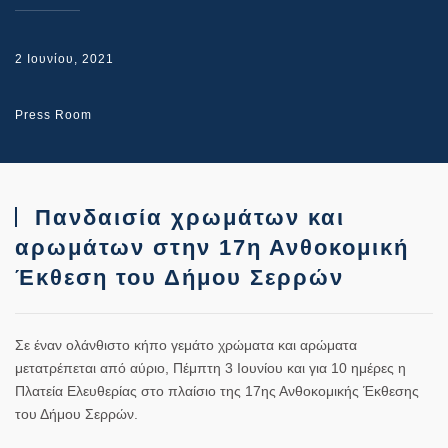
2 Ιουνίου, 2021
Press Room
Πανδαισία χρωμάτων και
αρωμάτων στην 17η Ανθοκομική
Έκθεση του Δήμου Σερρών
Σε έναν ολάνθιστο κήπο γεμάτο χρώματα και αρώματα
μετατρέπεται από αύριο,
Πέμπτη 3 Ιουνίου
και για 10 ημέρες η
Πλατεία Ελευθερίας στο πλαίσιο της
17ης Ανθοκομικής Έκθεσης
του Δήμου Σερρών
.