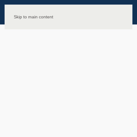
Skip to main content