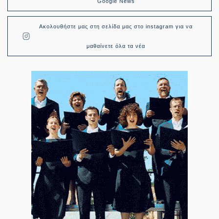
Google News
Ακολουθήστε μας στη σελίδα μας στο instagram για να
μαθαίνετε όλα τα νέα