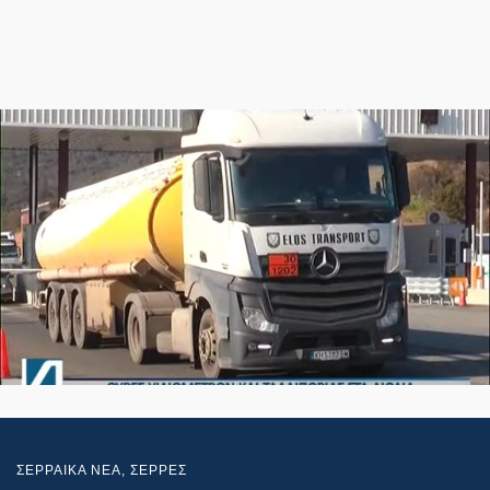
ΣΕΡΡΑΙΚΑ ΝΕΑ
,
ΣΕΡΡΕΣ