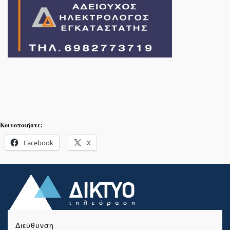
Κοινοποιήστε:
Facebook
X
Διεύθυνση