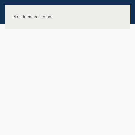
Skip to main content