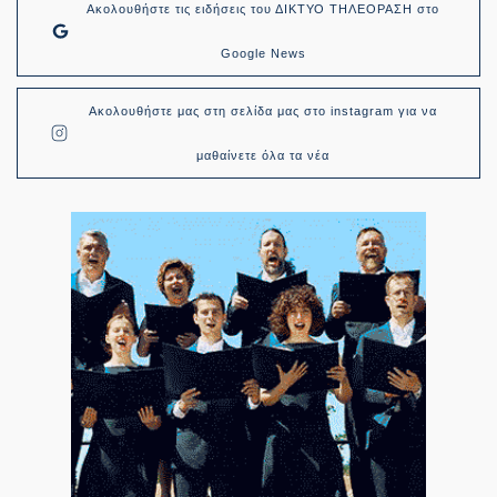
Ακολουθήστε τις ειδήσεις του ΔΙΚΤΥΟ ΤΗΛΕΟΡΑΣΗ στο
Google News
Ακολουθήστε μας στη σελίδα μας στο instagram για να
μαθαίνετε όλα τα νέα