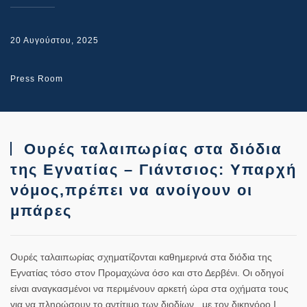
20 Αυγούστου, 2025
Press Room
Ουρές ταλαιπωρίας στα διόδια
της Εγνατίας – Γιάντσιος: Υπαρχή
νόμος,πρέπει να ανοίγουν οι
μπάρες
Ουρές ταλαιπωρίας σχηματίζονται καθημερινά στα διόδια της
Εγνατίας τόσο στον Προμαχώνα όσο και στο Δερβένι. Οι οδηγοί
είναι αναγκασμένοι να περιμένουν αρκετή ώρα στα οχήματα τους
για να πληρώσουν το αντίτιμο των διοδίων , με τον δικηγόρο Ι.