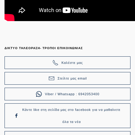
ΔΙΚΤΥΟ ΤΗΛΕΟΡΑΣΗ- ΤΡΟΠΟΙ ΕΠΙΚΟΙΝΩΝΙΑΣ
Καλέστε μας
Στείλτε μας email
Viber / Whatsapp : 6942053400
Κάντε like στη σελίδα μας στο facebook για να μαθαίνετε
όλα τα νέα