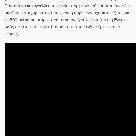
Γιάντσιο να καταγγέλλει πως ενώ υπάρχει νομοθεσία που αναφέρει
ρητά και κατηγορηματικά πως εάν η ουρά των οχημάτων ξεπερνά
τα 500 μέτρα οι μπάρες πρέπει να ανοίγουν , εντούτοις η Εγνατία
οδός δεν το πράττει γιατί το μόνο που την ενδιαφέρει είναι το
κέρδος.