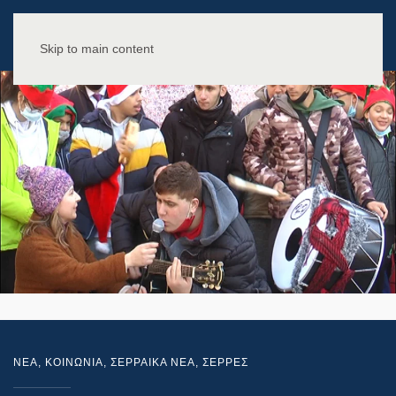
Skip to main content
NEA
,
ΚΟΙΝΩΝΙΑ
,
ΣΕΡΡΑΙΚΑ ΝΕΑ
,
ΣΕΡΡΕΣ