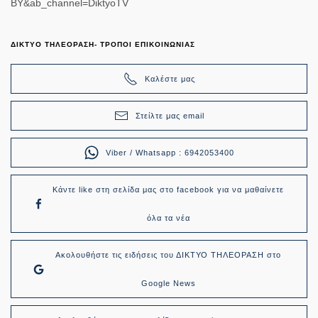
BY&ab_channel=DiktyoTV
ΔΙΚΤΥΟ ΤΗΛΕΟΡΑΣΗ- ΤΡΟΠΟΙ ΕΠΙΚΟΙΝΩΝΙΑΣ
Καλέστε μας
Στείλτε μας email
Viber / Whatsapp : 6942053400
Κάντε like στη σελίδα μας στο facebook για να μαθαίνετε
όλα τα νέα
Ακολουθήστε τις ειδήσεις του ΔΙΚΤΥΟ ΤΗΛΕΟΡΑΣΗ στο
Google News