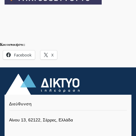
Κοινοποιήστε:
Facebook
X
Διεύθυνση
Αίνου 13, 62122, Σέρρες, Ελλάδα