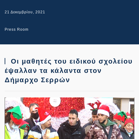
21 Δεκεμβρίου, 2021
Press Room
Οι μαθητές του ειδικού σχολείου
έψαλλαν τα κάλαντα στον
Δήμαρχο Σερρών