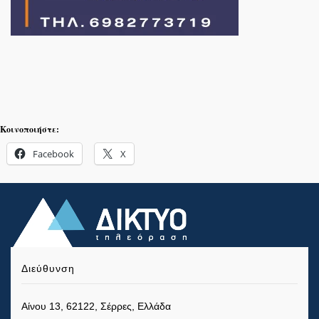
Κοινοποιήστε:
Facebook
X
Διεύθυνση
Αίνου 13, 62122, Σέρρες, Ελλάδα