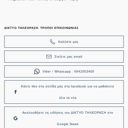
ΔΙΚΤΥΟ ΤΗΛΕΟΡΑΣΗ- ΤΡΟΠΟΙ ΕΠΙΚΟΙΝΩΝΙΑΣ
Καλέστε μας
Στείλτε μας email
Viber / Whatsapp : 6942053400
Κάντε like στη σελίδα μας στο facebook για να μαθαίνετε
όλα τα νέα
Ακολουθήστε τις ειδήσεις του ΔΙΚΤΥΟ ΤΗΛΕΟΡΑΣΗ στο
Google News