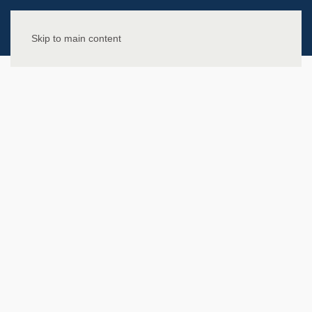
Skip to main content