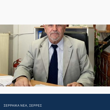
ΣΕΡΡΑΙΚΑ ΝΕΑ
,
ΣΕΡΡΕΣ