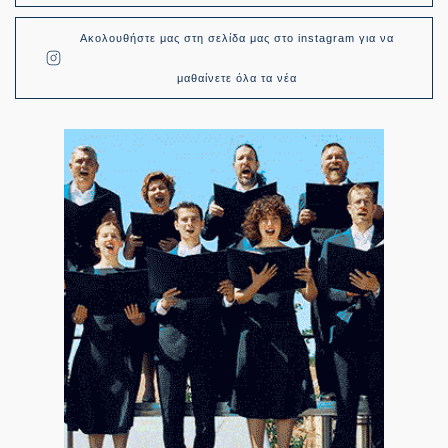
Ακολουθήστε μας στη σελίδα μας στο instagram για να
μαθαίνετε όλα τα νέα