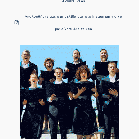
Google News
Ακολουθήστε μας στη σελίδα μας στο instagram για να
μαθαίνετε όλα τα νέα