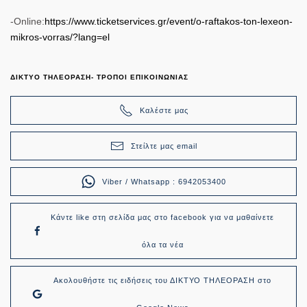
-Online:
https://www.ticketservices.gr/event/o-raftakos-ton-lexeon-
mikros-vorras/?lang=el
ΔΙΚΤΥΟ ΤΗΛΕΟΡΑΣΗ- ΤΡΟΠΟΙ ΕΠΙΚΟΙΝΩΝΙΑΣ
Καλέστε μας
Στείλτε μας email
Viber / Whatsapp : 6942053400
Κάντε like στη σελίδα μας στο facebook για να μαθαίνετε
όλα τα νέα
Ακολουθήστε τις ειδήσεις του ΔΙΚΤΥΟ ΤΗΛΕΟΡΑΣΗ στο