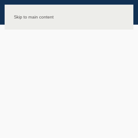
Skip to main content