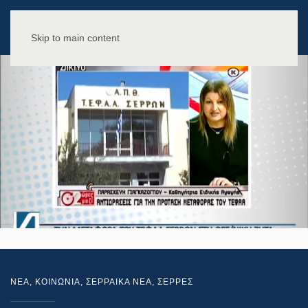
Skip to main content
NEA
,
ΚΟΙΝΩΝΙΑ
,
ΣΕΡΡΑΙΚΑ ΝΕΑ
,
ΣΕΡΡΕΣ