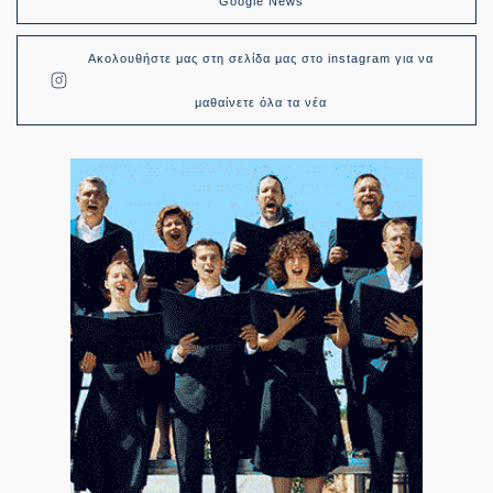
Google News
Ακολουθήστε μας στη σελίδα μας στο instagram για να
μαθαίνετε όλα τα νέα