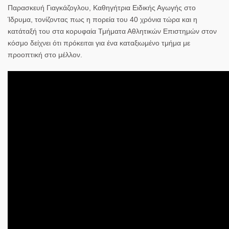
Παρασκευή Γιαγκάζογλου, Καθηγήτρια Ειδικής Αγωγής στο
Ίδρυμα, τονίζοντας πως η πορεία του 40 χρόνια τώρα και η
κατάταξή του στα κορυφαία Τμήματα Αθλητικών Επιστημών στον
κόσμο δείχνει ότι πρόκειται για ένα καταξιωμένο τμήμα με
προοπτική στο μέλλον.