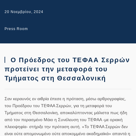
20 Νοεμβρίου, 2024
Press Room
Ο Πρόεδρος του ΤΕΦΑΑ Σερρών
προτείνει την μεταφορά του
Τμήματος στη Θεσσαλονική
Σαν κεραυνός εν αιθρία έπεσε η πρόταση, μέσω αρθρογραφίας,
του Προέδρου του ΤΕΦΑΑ Σερρών, για τη μεταφορά του
Τμήματος στη Θεσσαλονίκη, αποκαλύπτοντας μάλιστα πως ήδη
από τον περασμένο Μάιο η Συνέλευση του ΤΕΦΑΑ -με οριακή
πλειοψηφία- στήριξε την πρόταση αυτή. «Το ΤΕΦΑΑ Σερρών δεν
είναι ούτε απομονωμένο ούτε αποκομμένο ακαδημαϊκά» απαντά η