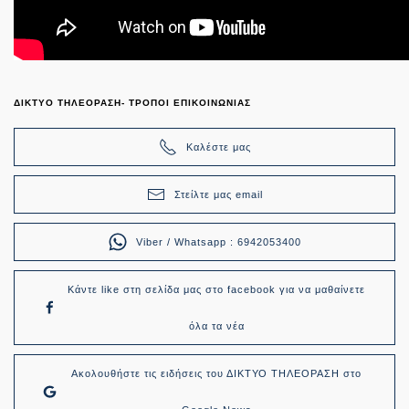
ΔΙΚΤΥΟ ΤΗΛΕΟΡΑΣΗ- ΤΡΟΠΟΙ ΕΠΙΚΟΙΝΩΝΙΑΣ
Καλέστε μας
Στείλτε μας email
Viber / Whatsapp : 6942053400
Κάντε like στη σελίδα μας στο facebook για να μαθαίνετε
όλα τα νέα
Ακολουθήστε τις ειδήσεις του ΔΙΚΤΥΟ ΤΗΛΕΟΡΑΣΗ στο