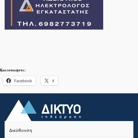
Κοινοποιήστε:
Facebook
X
Διεύθυνση