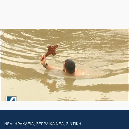
NEA
,
ΗΡΑΚΛΕΙΑ
,
ΣΕΡΡΑΙΚΑ ΝΕΑ
,
ΣΙΝΤΙΚΗ