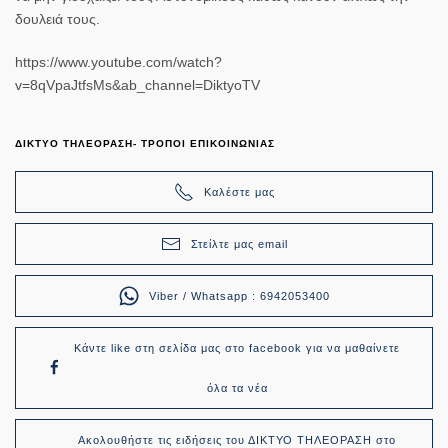
δουλειά τους.
https://www.youtube.com/watch?
v=8qVpaJtfsMs&ab_channel=DiktyoTV
ΔΙΚΤΥΟ ΤΗΛΕΟΡΑΣΗ- ΤΡΟΠΟΙ ΕΠΙΚΟΙΝΩΝΙΑΣ
Καλέστε μας
Στείλτε μας email
Viber / Whatsapp : 6942053400
Κάντε like στη σελίδα μας στο facebook για να μαθαίνετε
όλα τα νέα
Ακολουθήστε τις ειδήσεις του ΔΙΚΤΥΟ ΤΗΛΕΟΡΑΣΗ στο