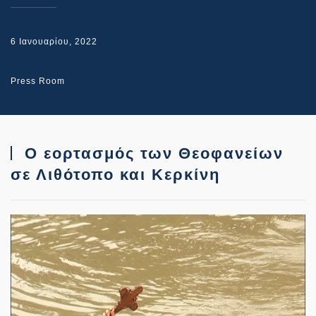
6 Ιανουαρίου, 2022
Press Room
Ο εορτασμός των Θεοφανείων
σε Λιθότοπο και Κερκίνη