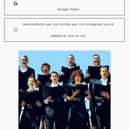
Google News
Ακολουθήστε μας στη σελίδα μας στο instagram για να
μαθαίνετε όλα τα νέα