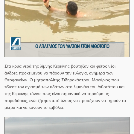
Στα κρύα νερά της λίμνης Κερκίνης βούτηξαν και φέτος νέοι
άνδρες προκειμένου να πάρουν την ευλογία, ανήμερα των
Θεοφανείων. Ο μητροπολίτης Σιδηροκάστρου Μακάριος που
τέλεσε τον αγιασμό των υδάτων στο λιμανάκι του Λιθοτόπου και
της Κερκινης τόνισε πως είναι σημαντικό να τηρούμε τις
παραδόσεις, ενώ ζήτησε από όλους να προσέχουν να τηρούν τα
μέτρα και να κάνουν το εμβόλιο.