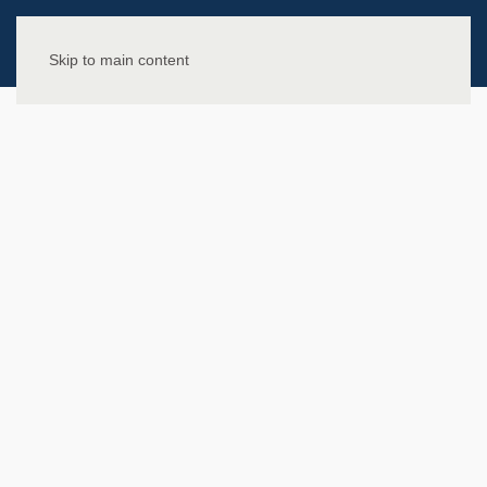
Skip to main content