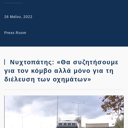
26 Μαΐου, 2022
Press Room
Νυχτοπάτης: «Θα συζητήσουμε
για τον κόμβο αλλά μόνο για τη
διέλευση των οχημάτων»