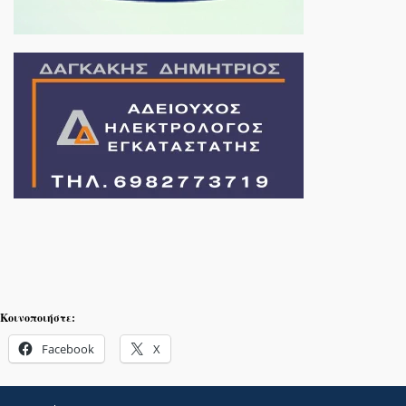
Κοινοποιήστε:
Facebook
X