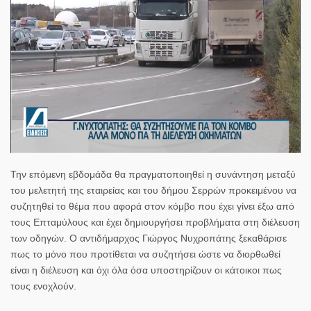
Την επόμενη εβδομάδα θα πραγματοποιηθεί η συνάντηση μεταξύ
του μελετητή της εταιρείας και του δήμου Σερρών προκειμένου να
συζητηθεί το θέμα που αφορά στον κόμβο που έχει γίνει έξω από
τους Επταμύλους και έχει δημιουργήσει προβλήματα στη διέλευση
των οδηγών. Ο αντιδήμαρχος Γιώργος Νυχροπάτης ξεκαθάρισε
πως το μόνο που προτίθεται να συζητήσει ώστε να διορθωθεί
είναι η διέλευση και όχι όλα όσα υποστηρίζουν οι κάτοικοι πως
τους ενοχλούν.