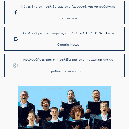
Κάντε like στη σελίδα μας στο facebook για να μαθαίνετε
όλα τα νέα
Ακολουθήστε τις ειδήσεις του ΔΙΚΤΥΟ ΤΗΛΕΟΡΑΣΗ στο
Google News
Ακολουθήστε μας στη σελίδα μας στο instagram για να
μαθαίνετε όλα τα νέα