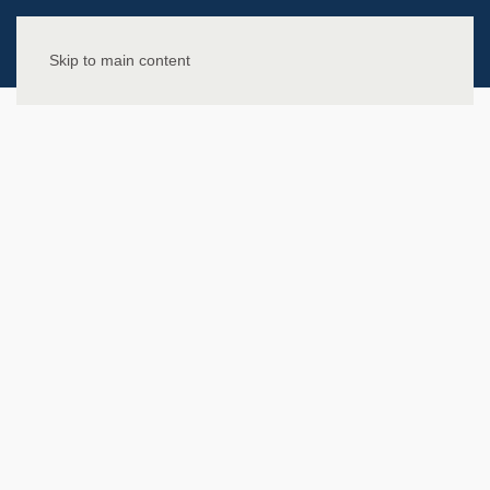
Skip to main content