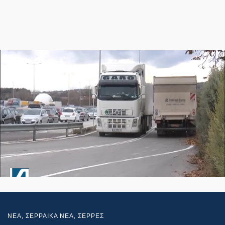
NEA
,
ΣΕΡΡΑΙΚΑ ΝΕΑ
,
ΣΕΡΡΕΣ