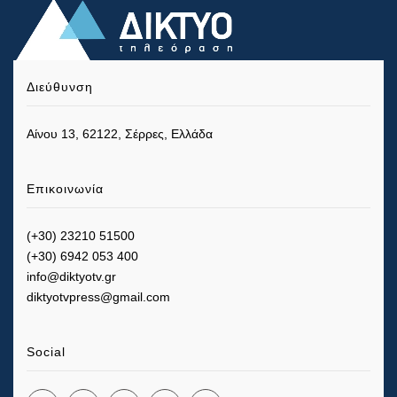
Διεύθυνση
Αίνου 13, 62122, Σέρρες, Ελλάδα
Επικοινωνία
(+30) 23210 51500
(+30) 6942 053 400
info@diktyotv.gr
diktyotvpress@gmail.com
Social