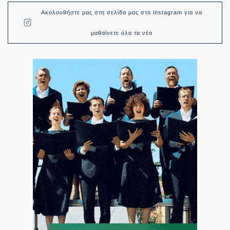
Ακολουθήστε μας στη σελίδα μας στο instagram για να
μαθαίνετε όλα τα νέα