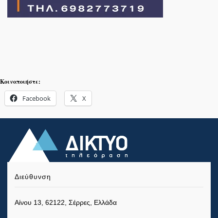
Κοινοποιήστε:
Facebook
X
Διεύθυνση
Αίνου 13, 62122, Σέρρες, Ελλάδα