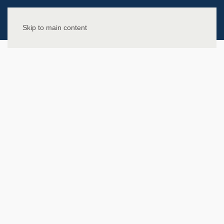
Skip to main content