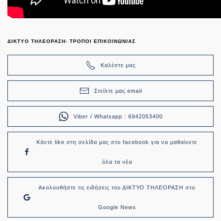
ΔΙΚΤΥΟ ΤΗΛΕΟΡΑΣΗ- ΤΡΟΠΟΙ ΕΠΙΚΟΙΝΩΝΙΑΣ
Καλέστε μας
Στείλτε μας email
Viber / Whatsapp : 6942053400
Κάντε like στη σελίδα μας στο facebook για να μαθαίνετε
όλα τα νέα
Ακολουθήστε τις ειδήσεις του ΔΙΚΤΥΟ ΤΗΛΕΟΡΑΣΗ στο
Google News