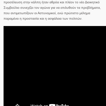
προσέλευση στην κάλπη ήταν αθρόα και πλέον το νέο Διοικητικό
Συμβούλιο συνεχίζει τον αγώνα για να επιλυθούν τα προβλήματα,
που αντιμετωπίζουν οι Αστυνομικοί, ενώ πρώτιστο μέλημα
παραμένει η προστασία και η ασφάλεια των πολιτών.