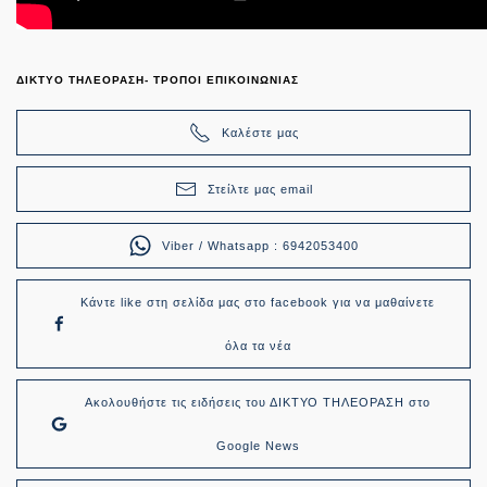
ΔΙΚΤΥΟ ΤΗΛΕΟΡΑΣΗ- ΤΡΟΠΟΙ ΕΠΙΚΟΙΝΩΝΙΑΣ
Καλέστε μας
Στείλτε μας email
Viber / Whatsapp : 6942053400
Κάντε like στη σελίδα μας στο facebook για να μαθαίνετε
όλα τα νέα
Ακολουθήστε τις ειδήσεις του ΔΙΚΤΥΟ ΤΗΛΕΟΡΑΣΗ στο
Google News