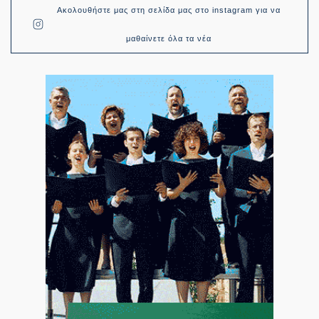
Ακολουθήστε μας στη σελίδα μας στο instagram για να
μαθαίνετε όλα τα νέα