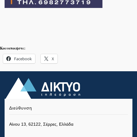
Κοινοποιήστε:
Facebook
X
Διεύθυνση
Αίνου 13, 62122, Σέρρες, Ελλάδα