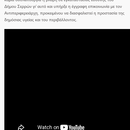
Δήμου Σερρών γι’ αυτό και υπήρξε η έγγραφη επικοινωνία με τον
Αντιπεριφερειάρχη, προκειμένου να διασφαλιστεί η προστασία της
δημόσιας υγείας και του περιβάλλοντος.