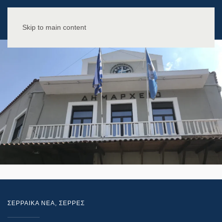
Skip to main content
ΣΕΡΡΑΙΚΑ ΝΕΑ
,
ΣΕΡΡΕΣ