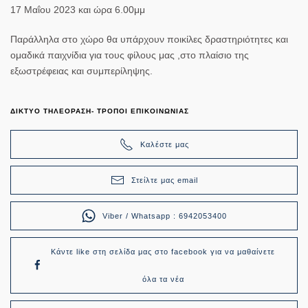
17 Μαΐου 2023 και ώρα 6.00μμ
Παράλληλα στο χώρο θα υπάρχουν ποικίλες δραστηριότητες και
ομαδικά παιχνίδια για τους φίλους μας ,στο πλαίσιο της
εξωστρέφειας και συμπερίληψης.
ΔΙΚΤΥΟ ΤΗΛΕΟΡΑΣΗ- ΤΡΟΠΟΙ ΕΠΙΚΟΙΝΩΝΙΑΣ
Καλέστε μας
Στείλτε μας email
Viber / Whatsapp : 6942053400
Κάντε like στη σελίδα μας στο facebook για να μαθαίνετε
όλα τα νέα