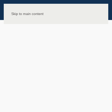
Skip to main content