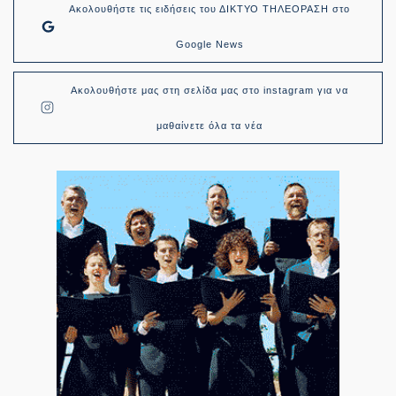
Ακολουθήστε τις ειδήσεις του ΔΙΚΤΥΟ ΤΗΛΕΟΡΑΣΗ στο
Google News
Ακολουθήστε μας στη σελίδα μας στο instagram για να
μαθαίνετε όλα τα νέα