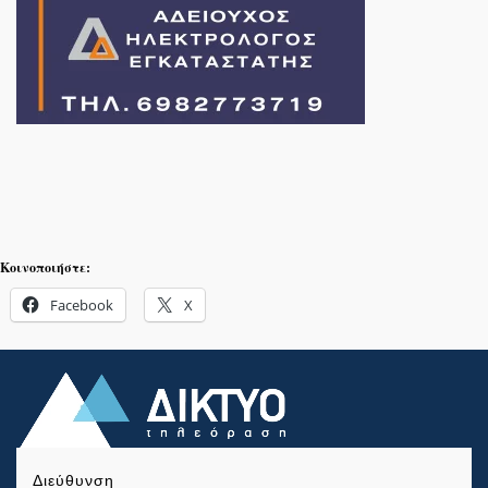
Κοινοποιήστε:
Facebook
X
Διεύθυνση