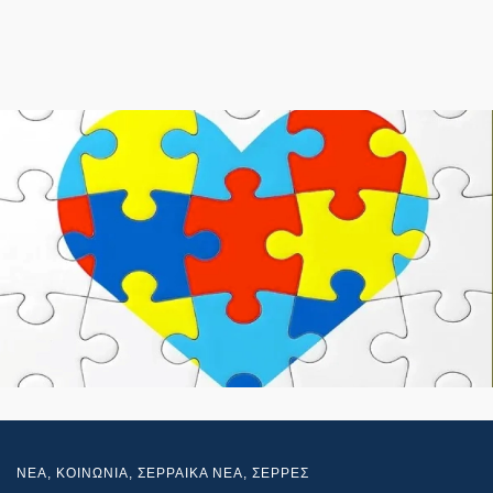
NEA
,
ΚΟΙΝΩΝΙΑ
,
ΣΕΡΡΑΙΚΑ ΝΕΑ
,
ΣΕΡΡΕΣ