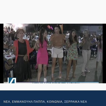
NEA
,
ΕΜΜΑΝΟΥΗΛ ΠΑΠΠΑ
,
ΚΟΙΝΩΝΙΑ
,
ΣΕΡΡΑΙΚΑ ΝΕΑ