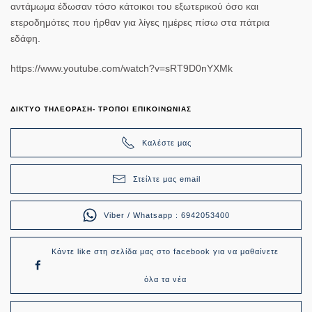
αντάμωμα έδωσαν τόσο κάτοικοι του εξωτερικού όσο και
ετεροδημότες που ήρθαν για λίγες ημέρες πίσω στα πάτρια
εδάφη.
https://www.youtube.com/watch?v=sRT9D0nYXMk
ΔΙΚΤΥΟ ΤΗΛΕΟΡΑΣΗ- ΤΡΟΠΟΙ ΕΠΙΚΟΙΝΩΝΙΑΣ
Καλέστε μας
Στείλτε μας email
Viber / Whatsapp : 6942053400
Κάντε like στη σελίδα μας στο facebook για να μαθαίνετε
όλα τα νέα