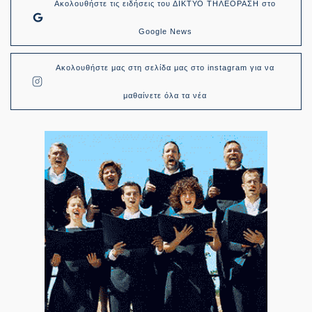
Ακολουθήστε τις ειδήσεις του ΔΙΚΤΥΟ ΤΗΛΕΟΡΑΣΗ στο
Google News
Ακολουθήστε μας στη σελίδα μας στο instagram για να
μαθαίνετε όλα τα νέα