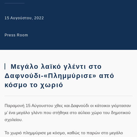
15 Αυγούστου, 2022
Press Room
Μεγάλο λαϊκό γλέντι στο
Δαφνούδι-«Πλημμύρισε» από
κόσμο το χωριό
Παραμονή 15 Αύγουστου χθες και Δαφνούδι οι κάτοικοι γιόρτασαν
μ’ ένα μεγάλο γλέντι που στήθηκε στο αύλειο χώρο του δημοτικού
σχολείου.
Το χωριό πλημμύρισε με κόσμο, καθώς το παρών στο μεγάλο