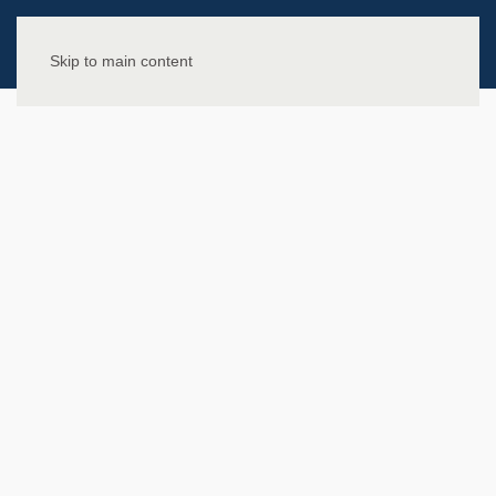
Skip to main content