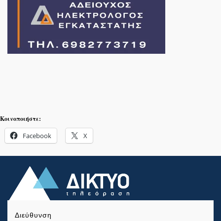
Κοινοποιήστε:
Facebook
X
Διεύθυνση