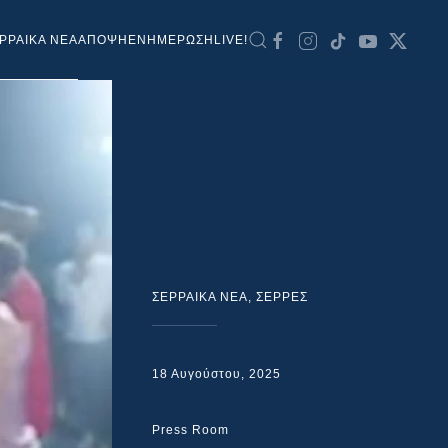
ΡΡΑΙΚΑ ΝΕΑ
ΑΠΟΨΗ
ΕΝΗΜΕΡΩΣΗ
LIVE!
ΣΕΡΡΑΙΚΑ ΝΕΑ
,
ΣΕΡΡΕΣ
18 Αυγούστου, 2025
Press Room