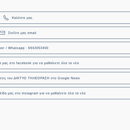
Καλέστε μας
Στείλτε μας email
ber / Whatsapp : 6942053400
α μας στο facebook για να μαθαίνετε όλα τα νέα
δήσεις του ΔΙΚΤΥΟ ΤΗΛΕΟΡΑΣΗ στο Google News
ίδα μας στο instagram για να μαθαίνετε όλα τα νέα