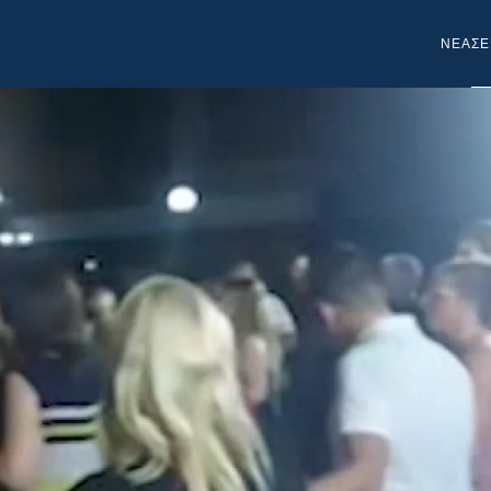
NEA
ΣΕ