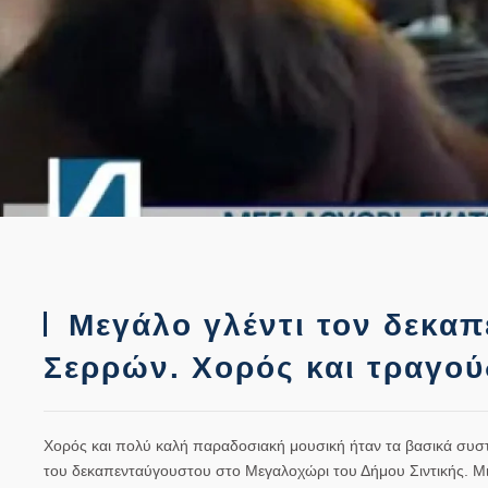
Μεγάλο γλέντι τον δεκα
Σερρών. Χορός και τραγού
Χορός και πολύ καλή παραδοσιακή μουσική ήταν τα βασικά συστ
του δεκαπενταύγουστου στο Μεγαλοχώρι του Δήμου Σιντικής. Μικ