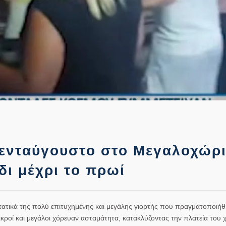
πενταύγουστο στο Μεγαλοχώρ
δι μέχρι το πρωί
ατικά της πολύ επιτυχημένης και μεγάλης γιορτής που πραγματοποιή
ροί και μεγάλοι χόρευαν ασταμάτητα, κατακλύζοντας την πλατεία του 