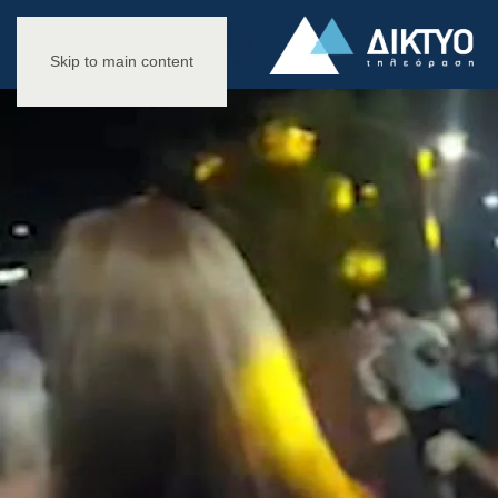
Skip to main content