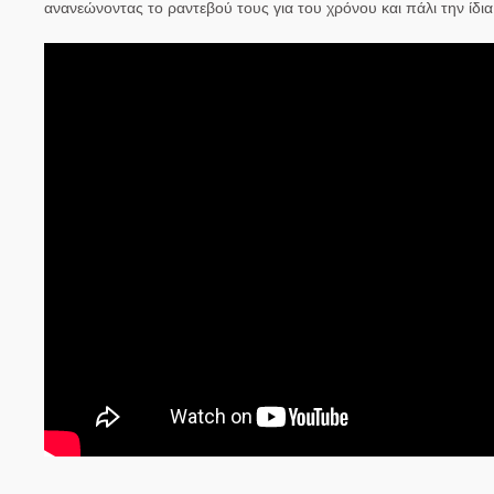
ανανεώνοντας το ραντεβού τους για του χρόνου και πάλι την ίδια