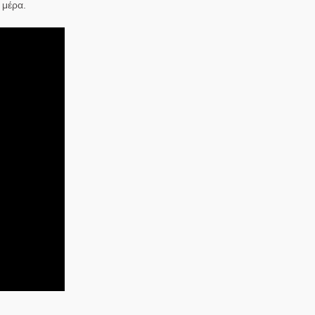
 μέρα.