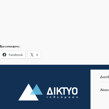
Κοινοποιήστε:
Facebook
X
Διεύ
Αίνου