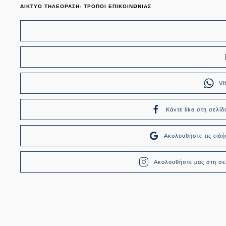
ΔΙΚΤΥΟ ΤΗΛΕΟΡΑΣΗ- ΤΡΟΠΟΙ ΕΠΙΚΟΙΝΩΝΙΑΣ
Vi
Κάντε like στη σελίδ
Ακολουθήστε τις ει
Ακολουθήστε μας στη σελ