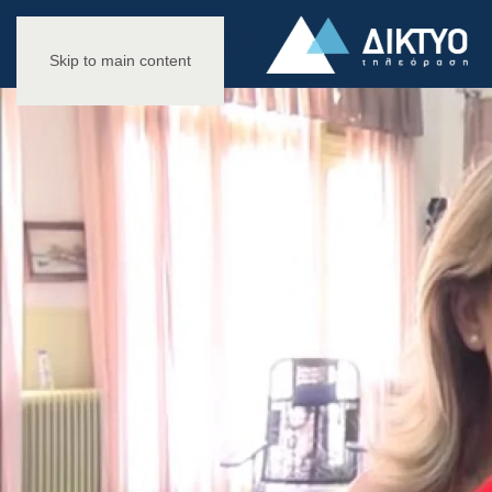
Skip to main content