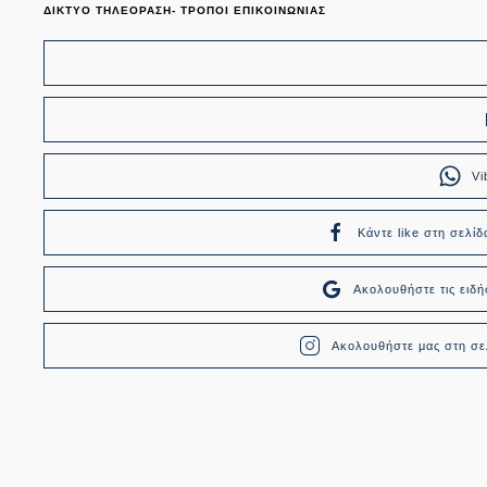
ΔΙΚΤΥΟ ΤΗΛΕΟΡΑΣΗ- ΤΡΟΠΟΙ ΕΠΙΚΟΙΝΩΝΙΑΣ
Vi
Κάντε like στη σελίδ
Ακολουθήστε τις ει
Ακολουθήστε μας στη σελ