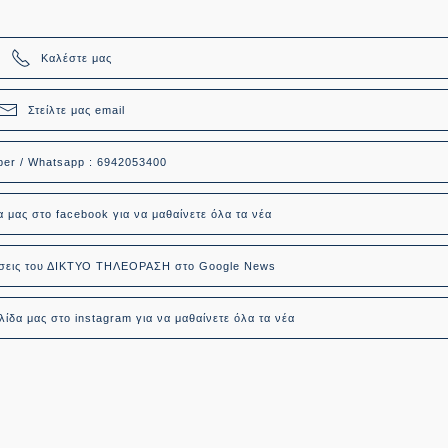
Καλέστε μας
Στείλτε μας email
ber / Whatsapp : 6942053400
α μας στο facebook για να μαθαίνετε όλα τα νέα
δήσεις του ΔΙΚΤΥΟ ΤΗΛΕΟΡΑΣΗ στο Google News
ίδα μας στο instagram για να μαθαίνετε όλα τα νέα