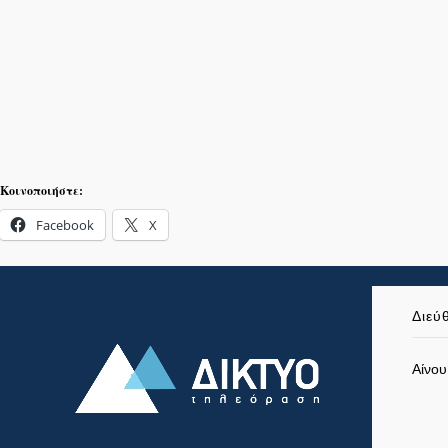
Κοινοποιήστε:
Facebook
X
Διεύ
Αίνου