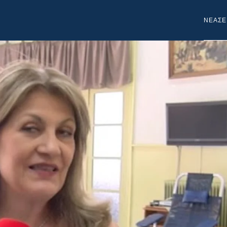
NEA
ΣΕ