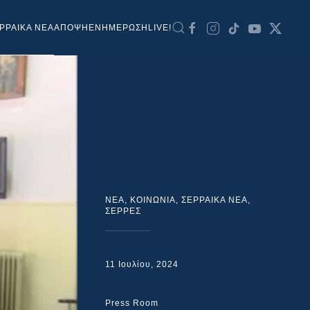
ΡΡΑΙΚΑ ΝΕΑ
ΑΠΟΨΗ
ΕΝΗΜΕΡΩΣΗ
LIVE!
NEA
,
ΚΟΙΝΩΝΙΑ
,
ΣΕΡΡΑΙΚΑ ΝΕΑ
,
ΣΕΡΡΕΣ
11 Ιουλίου, 2024
Press Room