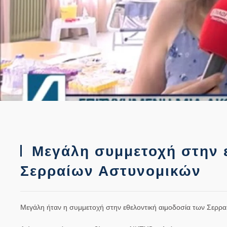
Μεγάλη συμμετοχή στην ε
Σερραίων Αστυνομικών
Μεγάλη ήταν η συμμετοχή στην εθελοντική αιμοδοσία των Σερρ