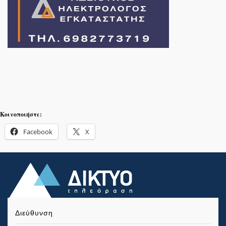
Κοινοποιήστε:
Facebook
X
Διεύθυνση