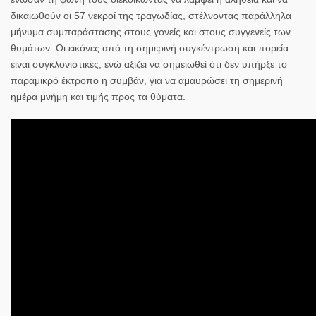
δικαιωθούν οι 57 νεκροί της τραγωδίας, στέλνοντας παράλληλα
μήνυμα συμπαράστασης στους γονείς και στους συγγενείς των
θυμάτων. Οι εικόνες από τη σημερινή συγκέντρωση και πορεία
είναι συγκλονιστικές, ενώ αξίζει να σημειωθεί ότι δεν υπήρξε το
παραμικρό έκτροπο η συμβάν, για να αμαυρώσει τη σημερινή
ημέρα μνήμη και τιμής προς τα θύματα.