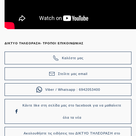
ΔΙΚΤΥΟ ΤΗΛΕΟΡΑΣΗ- ΤΡΟΠΟΙ ΕΠΙΚΟΙΝΩΝΙΑΣ
Καλέστε μας
Στείλτε μας email
Viber / Whatsapp : 6942053400
Κάντε like στη σελίδα μας στο facebook για να μαθαίνετε
όλα τα νέα
Ακολουθήστε τις ειδήσεις του ΔΙΚΤΥΟ ΤΗΛΕΟΡΑΣΗ στο