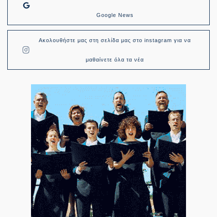
Google News
Ακολουθήστε μας στη σελίδα μας στο instagram για να
μαθαίνετε όλα τα νέα