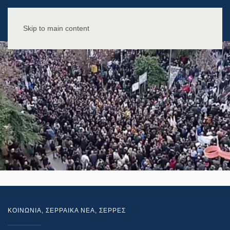
Skip to main content
ΚΟΙΝΩΝΙΑ
,
ΣΕΡΡΑΙΚΑ ΝΕΑ
,
ΣΕΡΡΕΣ