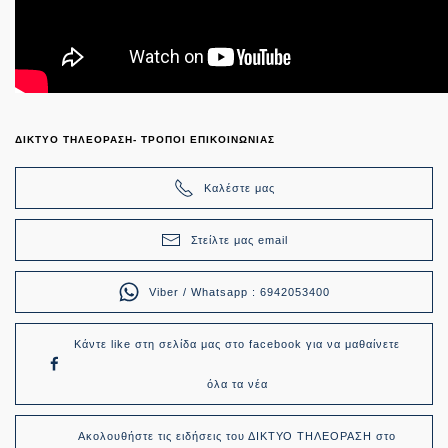
ΔΙΚΤΥΟ ΤΗΛΕΟΡΑΣΗ- ΤΡΟΠΟΙ ΕΠΙΚΟΙΝΩΝΙΑΣ
Καλέστε μας
Στείλτε μας email
Viber / Whatsapp : 6942053400
Κάντε like στη σελίδα μας στο facebook για να μαθαίνετε
όλα τα νέα
Ακολουθήστε τις ειδήσεις του ΔΙΚΤΥΟ ΤΗΛΕΟΡΑΣΗ στο