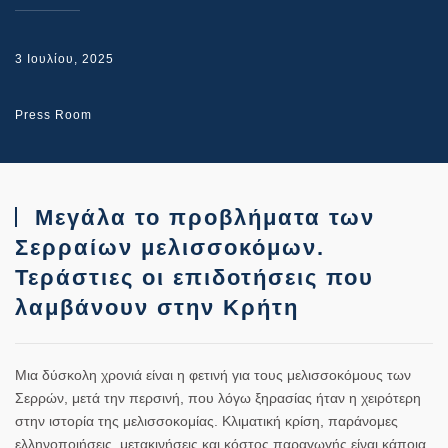
3 Ιουλίου, 2025
Press Room
Μεγάλα το προβλήματα των
Σερραίων μελισσοκόμων.
Τεράστιες οι επιδοτήσεις που
λαμβάνουν στην Κρήτη
Μια δύσκολη χρονιά είναι η φετινή για τους μελισσοκόμους των
Σερρών, μετά την περσινή, που λόγω ξηρασίας ήταν η χειρότερη
στην ιστορία της μελισσοκομίας. Κλιματική κρίση, παράνομες
ελληνοποιήσεις, μετακινήσεις και κόστος παραγωγής είναι κάποια