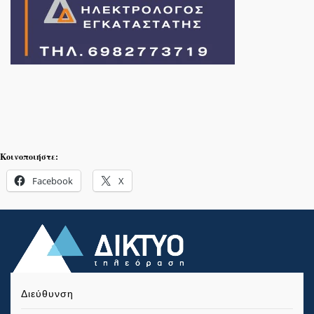
Κοινοποιήστε:
Facebook
X
Διεύθυνση