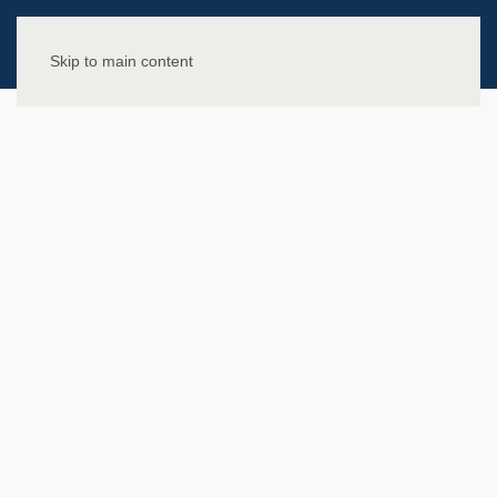
Skip to main content