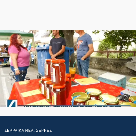
ΣΕΡΡΑΙΚΑ ΝΕΑ
,
ΣΕΡΡΕΣ