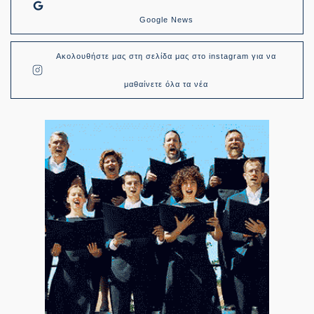
Google News
Ακολουθήστε μας στη σελίδα μας στο instagram για να
μαθαίνετε όλα τα νέα