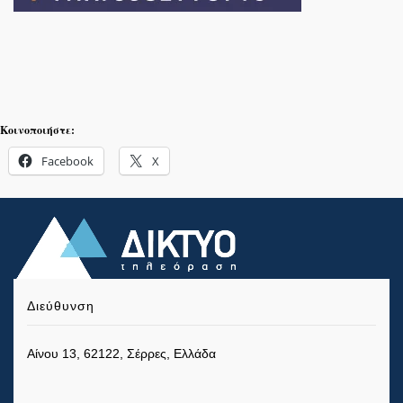
Κοινοποιήστε:
Facebook
X
Διεύθυνση
Αίνου 13, 62122, Σέρρες, Ελλάδα