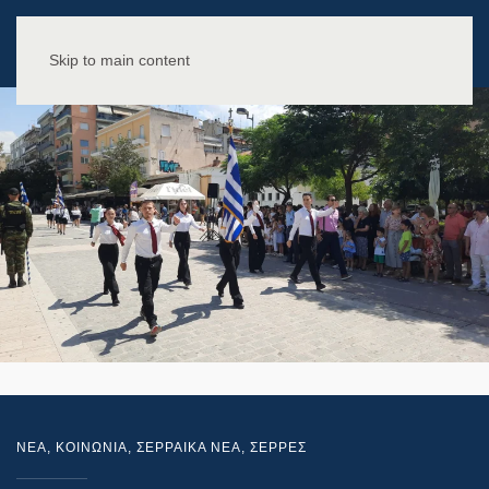
Skip to main content
NEA
,
ΚΟΙΝΩΝΙΑ
,
ΣΕΡΡΑΙΚΑ ΝΕΑ
,
ΣΕΡΡΕΣ