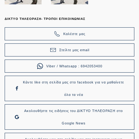
ΔΙΚΤΥΟ ΤΗΛΕΟΡΑΣΗ- ΤΡΟΠΟΙ ΕΠΙΚΟΙΝΩΝΙΑΣ
Καλέστε μας
Στείλτε μας email
Viber / Whatsapp : 6942053400
Κάντε like στη σελίδα μας στο facebook για να μαθαίνετε
όλα τα νέα
Ακολουθήστε τις ειδήσεις του ΔΙΚΤΥΟ ΤΗΛΕΟΡΑΣΗ στο
Google News