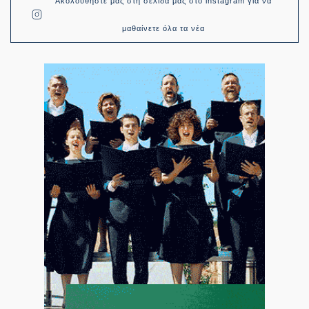
Ακολουθήστε μας στη σελίδα μας στο instagram για να
μαθαίνετε όλα τα νέα