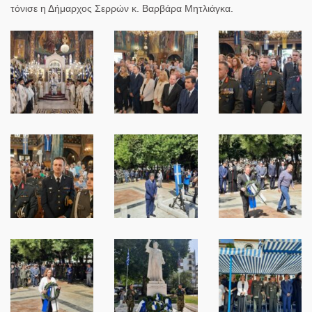
τόνισε η Δήμαρχος Σερρών κ. Βαρβάρα Μητλιάγκα.