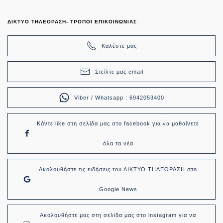
ΔΙΚΤΥΟ ΤΗΛΕΟΡΑΣΗ- ΤΡΟΠΟΙ ΕΠΙΚΟΙΝΩΝΙΑΣ
Καλέστε μας
Στείλτε μας email
Viber / Whatsapp : 6942053400
Κάντε like στη σελίδα μας στο facebook για να μαθαίνετε
όλα τα νέα
Ακολουθήστε τις ειδήσεις του ΔΙΚΤΥΟ ΤΗΛΕΟΡΑΣΗ στο
Google News
Ακολουθήστε μας στη σελίδα μας στο instagram για να