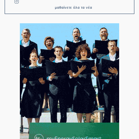
μαθαίνετε όλα τα νέα