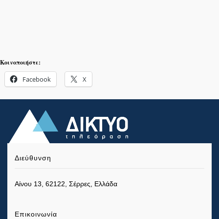
Κοινοποιήστε:
Facebook
X
Διεύθυνση
Αίνου 13, 62122, Σέρρες, Ελλάδα
Επικοινωνία