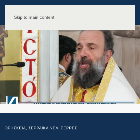
Skip to main content
ΘΡΗΣΚΕΙΑ
,
ΣΕΡΡΑΙΚΑ ΝΕΑ
,
ΣΕΡΡΕΣ