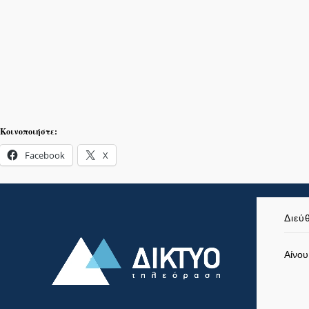
Κοινοποιήστε:
Facebook
X
Διεύ
Αίνου