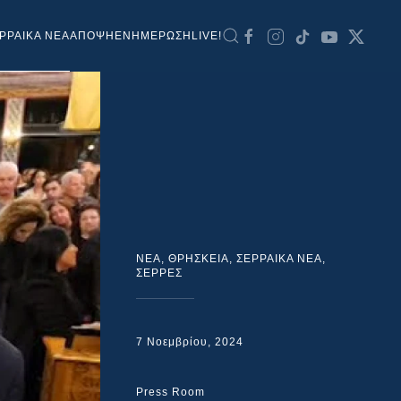
ΡΡΑΙΚΑ ΝΕΑ
ΑΠΟΨΗ
ΕΝΗΜΕΡΩΣΗ
LIVE!
NEA
,
ΘΡΗΣΚΕΙΑ
,
ΣΕΡΡΑΙΚΑ ΝΕΑ
,
ΣΕΡΡΕΣ
7 Νοεμβρίου, 2024
Press Room