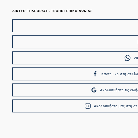
ΔΙΚΤΥΟ ΤΗΛΕΟΡΑΣΗ- ΤΡΟΠΟΙ ΕΠΙΚΟΙΝΩΝΙΑΣ
Vi
Κάντε like στη σελίδ
Ακολουθήστε τις ει
Ακολουθήστε μας στη σελ