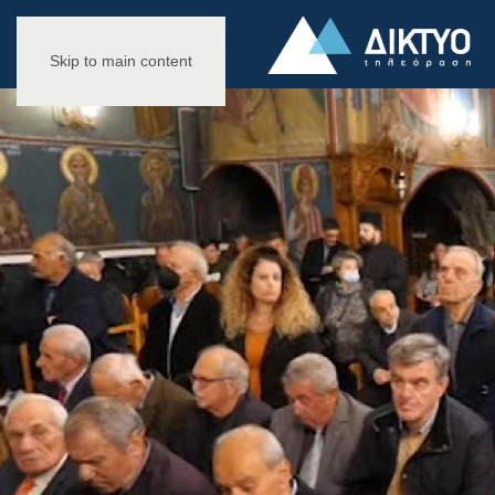
Skip to main content