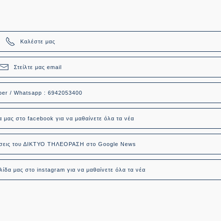
Καλέστε μας
Στείλτε μας email
ber / Whatsapp : 6942053400
α μας στο facebook για να μαθαίνετε όλα τα νέα
δήσεις του ΔΙΚΤΥΟ ΤΗΛΕΟΡΑΣΗ στο Google News
ίδα μας στο instagram για να μαθαίνετε όλα τα νέα