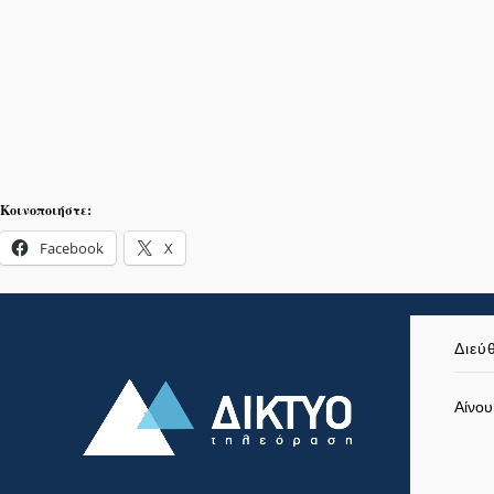
Κοινοποιήστε:
Facebook
X
Διεύ
Αίνου