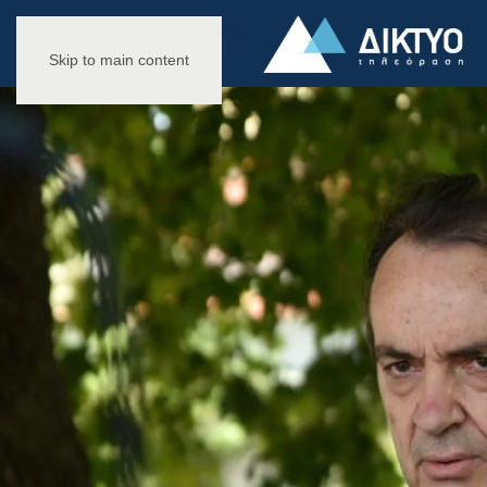
Skip to main content