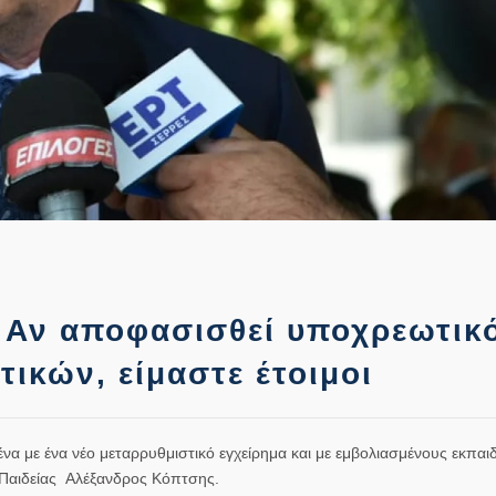
 Αν αποφασισθεί υποχρεωτικ
ικών, είμαστε έτοιμοι
ένα με ένα νέο μεταρρυθμιστικό εγχείρημα και με εμβολιασμένους εκπαι
 Παιδείας
Αλέξανδρος Κόπτσης
.