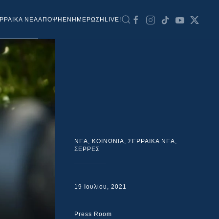
ΡΡΑΙΚΑ ΝΕΑ
ΑΠΟΨΗ
ΕΝΗΜΕΡΩΣΗ
LIVE!
NEA
,
ΚΟΙΝΩΝΙΑ
,
ΣΕΡΡΑΙΚΑ ΝΕΑ
,
ΣΕΡΡΕΣ
19 Ιουλίου, 2021
Press Room