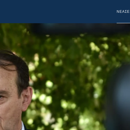
NEA
ΣΕ