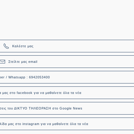
Καλέστε μας
Στείλτε μας email
ber / Whatsapp : 6942053400
α μας στο facebook για να μαθαίνετε όλα τα νέα
δήσεις του ΔΙΚΤΥΟ ΤΗΛΕΟΡΑΣΗ στο Google News
ίδα μας στο instagram για να μαθαίνετε όλα τα νέα