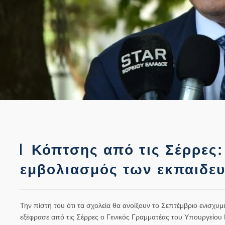
Κόπτσης από τις Σέρρες:
εμβολιασμός των εκπαιδευτ
Την πίστη του ότι τα σχολεία θα ανοίξουν το Σεπτέμβριο ενισχυμ
εξέφρασε από τις Σέρρες ο Γενικός Γραμματέας του Υπουργείου