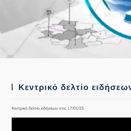
Κεντρικό δελτίο ειδήσεων
Κεντρικό δελτίο ειδήσεων στις 17/01/25