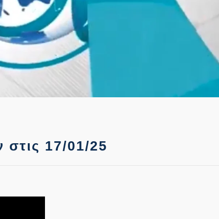
 στις 17/01/25