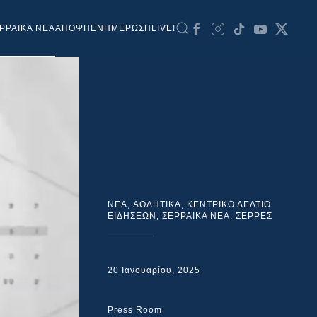
ΡΡΑΙΚΑ ΝΕΑ
ΑΠΟΨΗ
ΕΝΗΜΕΡΩΣΗ
LIVE!
NEA
,
ΑΘΛΗΤΙΚΑ
,
ΚΕΝΤΡΙΚΟ ΔΕΛΤΙΟ
ΕΙΔΗΣΕΩΝ
,
ΣΕΡΡΑΙΚΑ ΝΕΑ
,
ΣΕΡΡΕΣ
20 Ιανουαρίου, 2025
Press Room