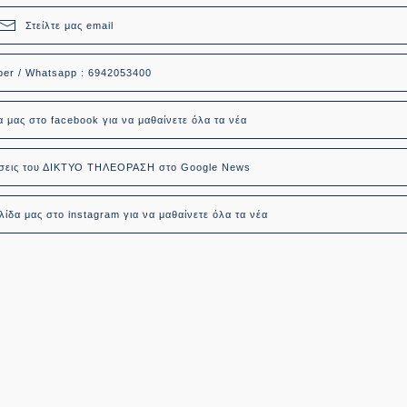
Στείλτε μας email
ber / Whatsapp : 6942053400
α μας στο facebook για να μαθαίνετε όλα τα νέα
δήσεις του ΔΙΚΤΥΟ ΤΗΛΕΟΡΑΣΗ στο Google News
ίδα μας στο instagram για να μαθαίνετε όλα τα νέα