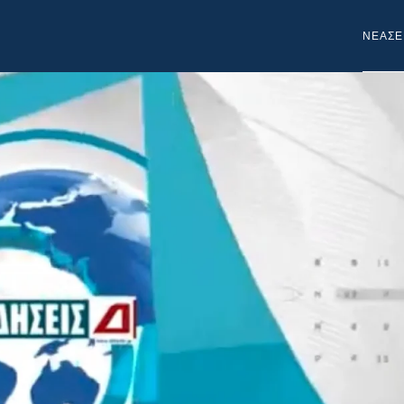
NEA
ΣΕ