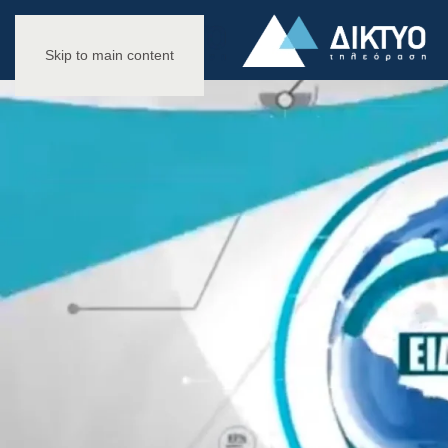
Skip to main content