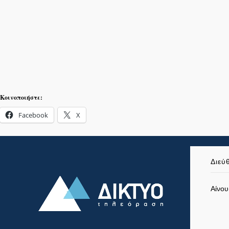
Κοινοποιήστε:
Facebook
X
Διεύ
Αίνου