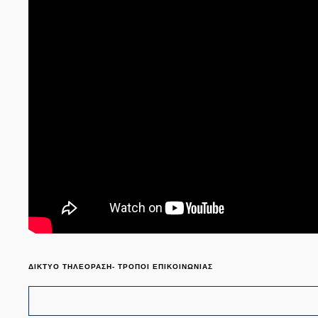
ΔΙΚΤΥΟ ΤΗΛΕΟΡΑΣΗ- ΤΡΟΠΟΙ ΕΠΙΚΟΙΝΩΝΙΑΣ