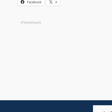
Facebook
X
Προηγούμενη