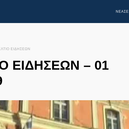
NEA
ΣΕ
ΕΛΤΙΟ ΕΙΔΗΣΕΩΝ
Ο ΕΙΔΗΣΕΩΝ – 01
9