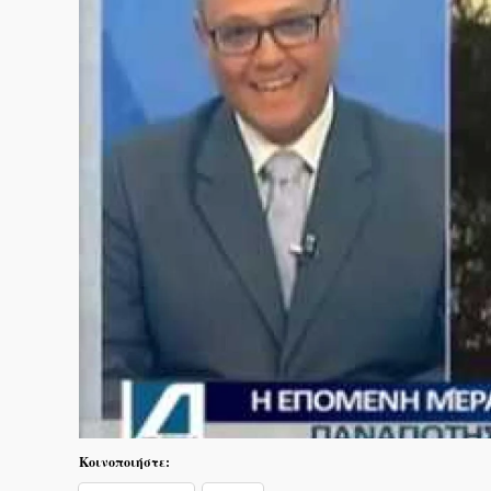
Κοινοποιήστε: