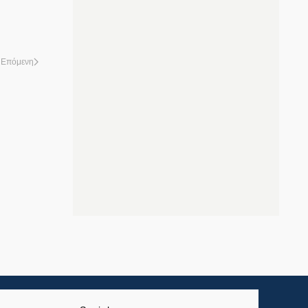
Επόμενη