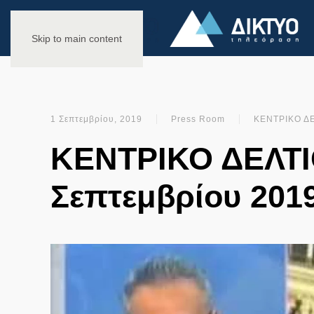
Skip to main content
1 Σεπτεμβρίου, 2019
Press Room
ΚΕΝΤΡΙΚΟ Δ
ΚΕΝΤΡΙΚΟ ΔΕΛΤΙ
Σεπτεμβρίου 201