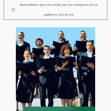
Ακολουθήστε μας στη σελίδα μας στο instagram για να
μαθαίνετε όλα τα νέα