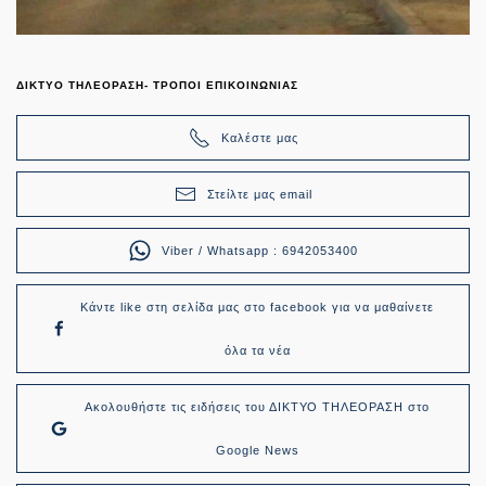
ΔΙΚΤΥΟ ΤΗΛΕΟΡΑΣΗ- ΤΡΟΠΟΙ ΕΠΙΚΟΙΝΩΝΙΑΣ
Καλέστε μας
Στείλτε μας email
Viber / Whatsapp : 6942053400
Κάντε like στη σελίδα μας στο facebook για να μαθαίνετε
όλα τα νέα
Ακολουθήστε τις ειδήσεις του ΔΙΚΤΥΟ ΤΗΛΕΟΡΑΣΗ στο
Google News