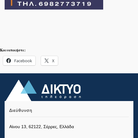
Κοινοποιήστε:
Facebook
X
Διεύθυνση
Αίνου 13, 62122, Σέρρες, Ελλάδα