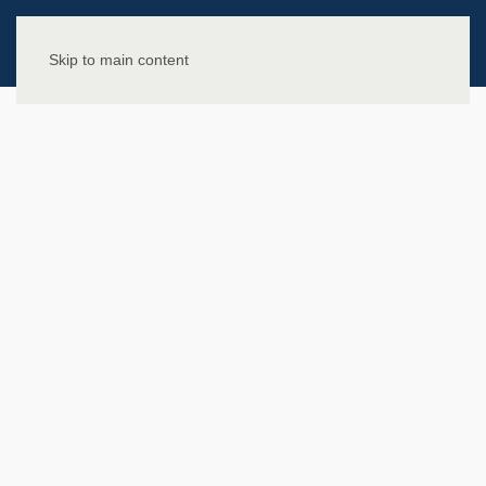
Skip to main content