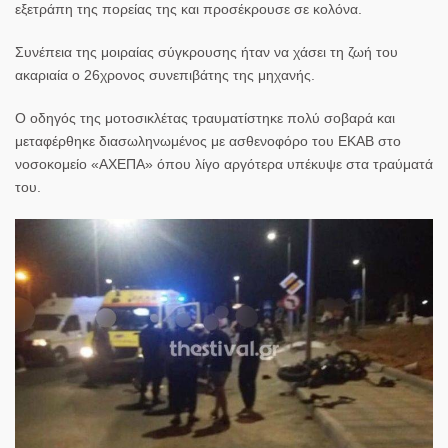
εξετράπη της πορείας της και προσέκρουσε σε
κολόνα
.
Συνέπεια της μοιραίας σύγκρουσης ήταν να χάσει τη ζωή του
ακαριαία ο 26χρονος συνεπιβάτης της μηχανής.
Ο οδηγός της
μοτοσικλέτας
τραυματίστηκε πολύ σοβαρά και
μεταφέρθηκε διασωληνωμένος με ασθενοφόρο του ΕΚΑΒ στο
νοσοκομείο «ΑΧΕΠΑ» όπου λίγο αργότερα υπέκυψε στα τραύματά
του.