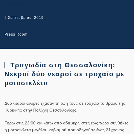
2 Σεπτεμβρίου, 2019
Press Room
Τραγωδία στη Θεσσαλονίκη:
Νεκροί δύο νεαροί σε τροχαίο με
μοτοσικλέτα
Δύο νεαροί άνδρες έχασαν τη ζωή τους σε τροχαίο το βράδυ της
Κυριακής στην Πολίχνη Θεσσαλονίκης.
Γύρω στις 23:00 και κάτω από αδιευκρίνιστες έως τώρα συνθήκες,
η μοτοσικλέτα μεγάλου κυβισμού που οδηγούσε ένας 21χρονος