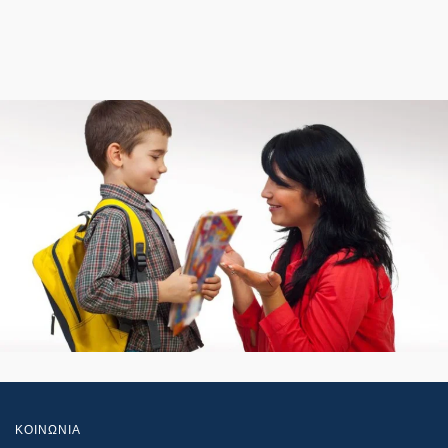
ΚΟΙΝΩΝΙΑ