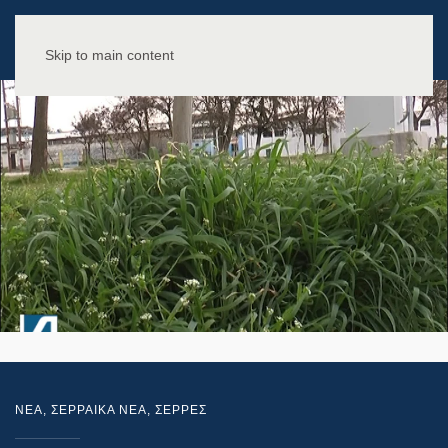
Skip to main content
NEA
,
ΣΕΡΡΑΙΚΑ ΝΕΑ
,
ΣΕΡΡΕΣ