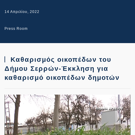
14 Απριλίου, 2022
Press Room
Καθαρισμός οικοπέδων του
Δήμου Σερρών-Έκκληση για
καθαρισμό οικοπέδων δημοτών