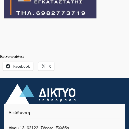
Κοινοποιήστε:
Facebook
X
Διεύθυνση
Αίνου 13, 62122, Σέρρες, Ελλάδα