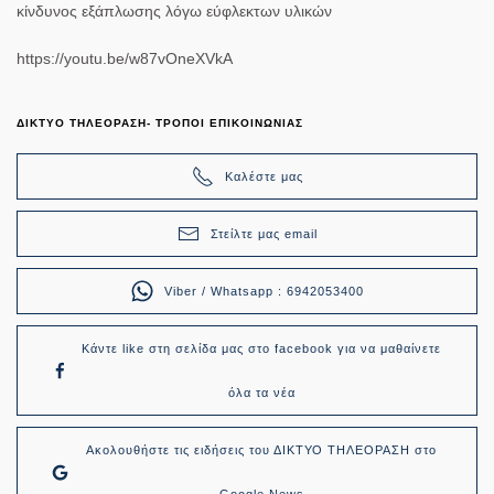
κίνδυνος εξάπλωσης λόγω εύφλεκτων υλικών
https://youtu.be/w87vOneXVkA
ΔΙΚΤΥΟ ΤΗΛΕΟΡΑΣΗ- ΤΡΟΠΟΙ ΕΠΙΚΟΙΝΩΝΙΑΣ
Καλέστε μας
Στείλτε μας email
Viber / Whatsapp : 6942053400
Κάντε like στη σελίδα μας στο facebook για να μαθαίνετε
όλα τα νέα
Ακολουθήστε τις ειδήσεις του ΔΙΚΤΥΟ ΤΗΛΕΟΡΑΣΗ στο