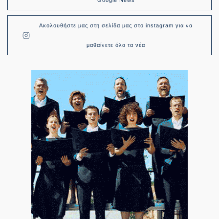
Google News
Ακολουθήστε μας στη σελίδα μας στο instagram για να
μαθαίνετε όλα τα νέα