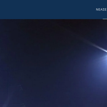
NEA
ΣΕ