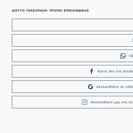
ΔΙΚΤΥΟ ΤΗΛΕΟΡΑΣΗ- ΤΡΟΠΟΙ ΕΠΙΚΟΙΝΩΝΙΑΣ
Vi
Κάντε like στη σελίδ
Ακολουθήστε τις ει
Ακολουθήστε μας στη σελ