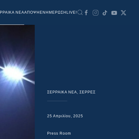
ΡΡΑΙΚΑ ΝΕΑ
ΑΠΟΨΗ
ΕΝΗΜΕΡΩΣΗ
LIVE!
ΣΕΡΡΑΙΚΑ ΝΕΑ
,
ΣΕΡΡΕΣ
25 Απριλίου, 2025
Press Room