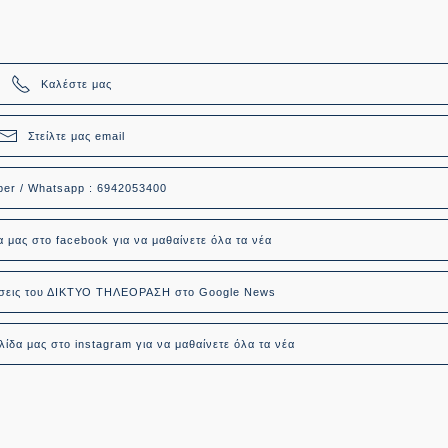
Καλέστε μας
Στείλτε μας email
ber / Whatsapp : 6942053400
α μας στο facebook για να μαθαίνετε όλα τα νέα
δήσεις του ΔΙΚΤΥΟ ΤΗΛΕΟΡΑΣΗ στο Google News
ίδα μας στο instagram για να μαθαίνετε όλα τα νέα