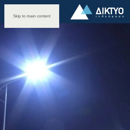
Skip to main content