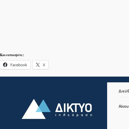
Κοινοποιήστε:
Facebook
X
Διεύ
Αίνου