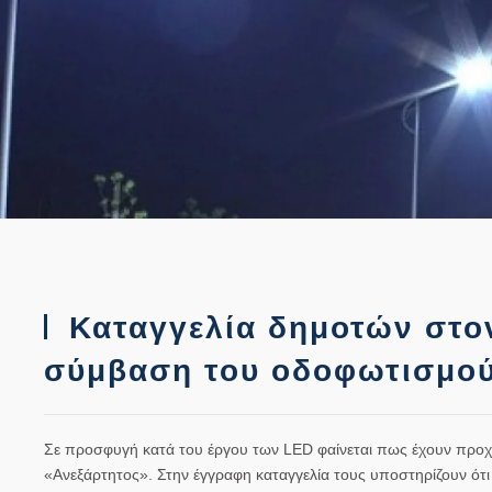
Καταγγελία δημοτών στον
σύμβαση του οδοφωτισμο
Σε προσφυγή κατά του έργου των
LED
φαίνεται πως έχουν προχ
«Ανεξάρτητος». Στην έγγραφη καταγγελία τους υποστηρίζουν ότ