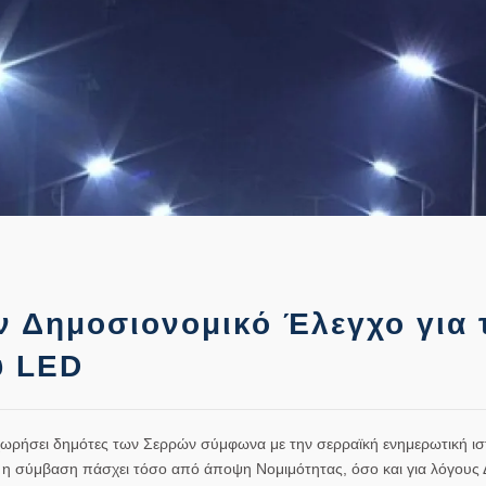
 Δημοσιονομικό Έλεγχο για 
ύ LED
ωρήσει δημότες των Σερρών σύμφωνα με την σερραϊκή ενημερωτική ισ
ι η σύμβαση πάσχει τόσο από άποψη Νομιμότητας, όσο και για λόγους